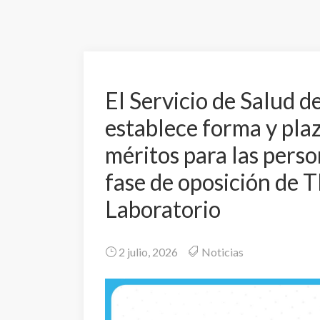
El Servicio de Salud 
establece forma y pla
méritos para las pers
fase de oposición de 
Laboratorio
2 julio, 2026
Noticias