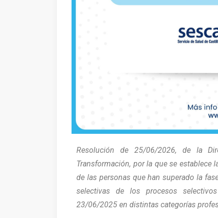
Resolución de 25/06/2026, de la Di
Transformación, por la que se establece l
de las personas que han superado la fas
selectivas de los procesos selectiv
23/06/2025 en distintas categorías profes