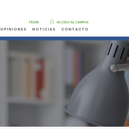
FEDER
ACCESO AL CAMPUS
OPINIONES
NOTICIAS
CONTACTO