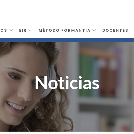
SOS
EIR
MÉTODO FORMANTIA
DOCENTES
Noticias