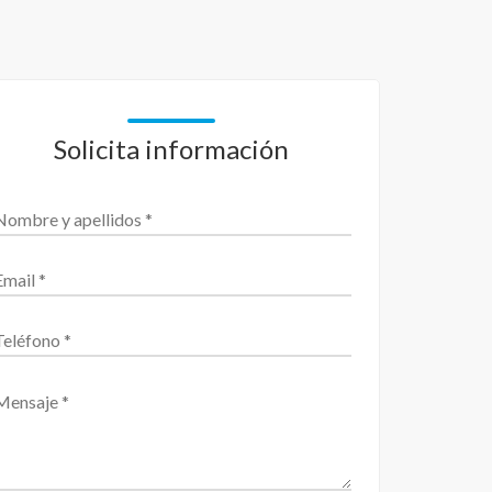
Solicita información