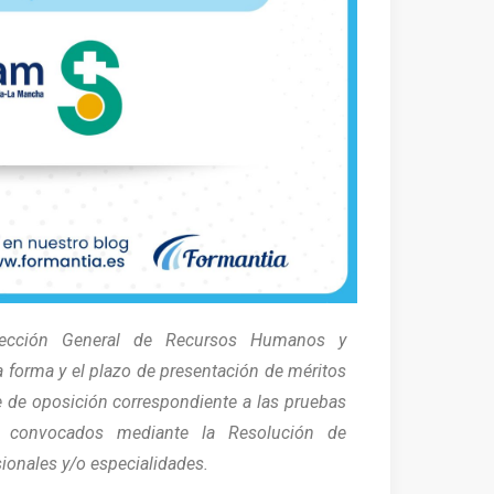
rección General de Recursos Humanos y
a forma y el plazo de presentación de méritos
e de oposición correspondiente a las pruebas
os convocados mediante la Resolución de
ionales y/o especialidades.