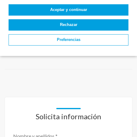
Aceptar y continuar
Rechazar
Preferencias
Solicita información