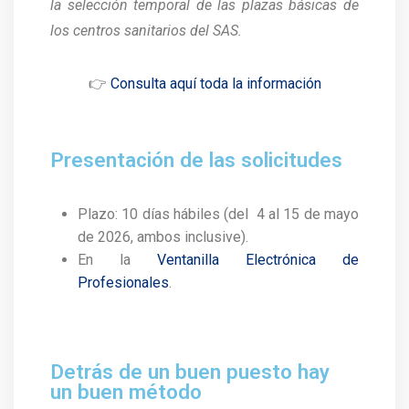
la selección temporal de las plazas básicas de
los centros sanitarios del SAS.
👉
Consulta aquí toda la información
Presentación de las solicitudes
Plazo: 10 días hábiles (del 4 al 15 de mayo
de 2026, ambos inclusive).
En la
Ventanilla Electrónica de
Profesionales
.
Detrás de un buen puesto hay
un buen método