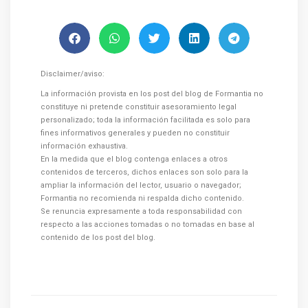
Disclaimer/aviso:
La información provista en los post del blog de Formantia no
constituye ni pretende constituir asesoramiento legal
personalizado; toda la información facilitada es solo para
fines informativos generales y pueden no constituir
información exhaustiva.
En la medida que el blog contenga enlaces a otros
contenidos de terceros, dichos enlaces son solo para la
ampliar la información del lector, usuario o navegador;
Formantia no recomienda ni respalda dicho contenido.
Se renuncia expresamente a toda responsabilidad con
respecto a las acciones tomadas o no tomadas en base al
contenido de los post del blog.