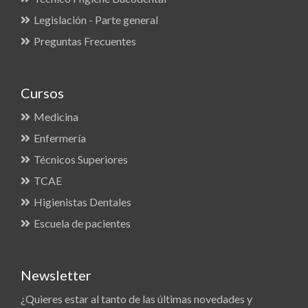
Legislación - Parte general
Preguntas Frecuentes
Cursos
Medicina
Enfermería
Técnicos Superiores
TCAE
Higienistas Dentales
Escuela de pacientes
Newsletter
¿Quieres estar al tanto de las últimas novedades y