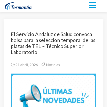
El Servicio Andaluz de Salud convoca
bolsa para la selección temporal de las
plazas de TEL – Técnico Superior
Laboratorio
21 abril, 2026
Noticias