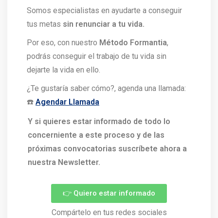
Somos especialistas en ayudarte a conseguir
tus metas
sin renunciar a tu vida.
Por eso, con nuestro
Método Formantia
,
podrás conseguir el trabajo de tu vida sin
dejarte la vida en ello.
¿Te gustaría saber cómo?, agenda una llamada:
☎️
Agendar Llamada
Y si quieres estar informado de todo lo
concerniente a este proceso y de las
próximas convocatorias suscríbete ahora a
nuestra Newsletter.
👉 Quiero estar informado
Compártelo en tus redes sociales