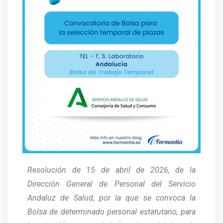
Resolución de 15 de abril de 2026, de la
Dirección General de Personal del Servicio
Andaluz de Salud, por la que se convoca la
Bolsa de determinado personal estatutario, para