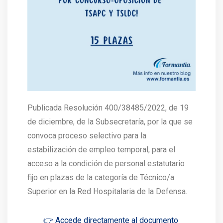
Publicada Resolución 400/38485/2022, de 19
de diciembre, de la Subsecretaría, por la que se
convoca proceso selectivo para la
estabilización de empleo temporal, para el
acceso a la condición de personal estatutario
fijo en plazas de la categoría de Técnico/a
Superior en la Red Hospitalaria de la Defensa.
👉 Accede directamente al documento