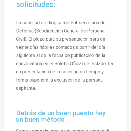
solicitudes:
La solicitud se dirigirá a la Subsecretaría de
Defensa (Subdirección General de Personal
Civil). El plazo para su presentación será de
veinte días hábiles contados a partir del día
siguiente al de la fecha de publicación de la
convocatoria en el Boletín Oficial del Estado. La
no presentación de la solicitud en tiempo y
forma supondrá la exclusión de la persona
aspirante.
Detrás de un buen puesto hay
un buen método