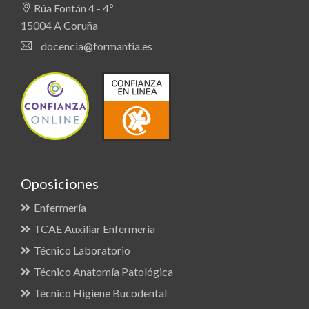
Rúa Fontán 4 - 4º
15004 A Coruña
docencia@formantia.es
Oposiciones
Enfermería
TCAE Auxiliar Enfermería
Técnico Laboratorio
Técnico Anatomía Patológica
Técnico Higiene Bucodental