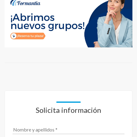
Solicita información