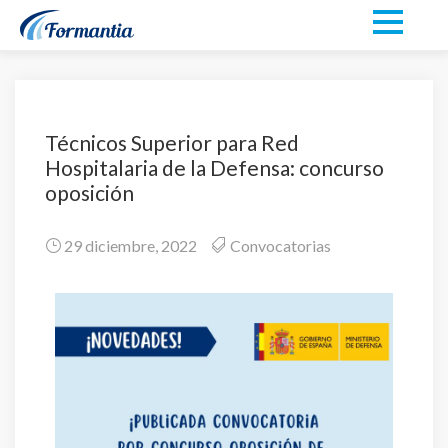
Técnicos Superior para Red
Hospitalaria de la Defensa: concurso
oposición
29 diciembre, 2022
Convocatorias