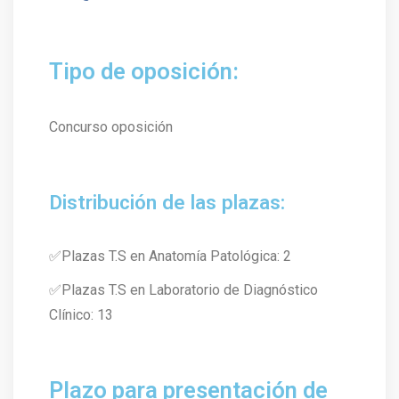
Tipo de oposición:
Concurso oposición
Distribución de las plazas:
✅Plazas T.S en Anatomía Patológica: 2
✅Plazas T.S en Laboratorio de Diagnóstico
Clínico: 13
Plazo para presentación de