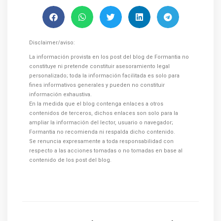
Disclaimer/aviso:
La información provista en los post del blog de Formantia no
constituye ni pretende constituir asesoramiento legal
personalizado; toda la información facilitada es solo para
fines informativos generales y pueden no constituir
información exhaustiva.
En la medida que el blog contenga enlaces a otros
contenidos de terceros, dichos enlaces son solo para la
ampliar la información del lector, usuario o navegador;
Formantia no recomienda ni respalda dicho contenido.
Se renuncia expresamente a toda responsabilidad con
respecto a las acciones tomadas o no tomadas en base al
contenido de los post del blog.