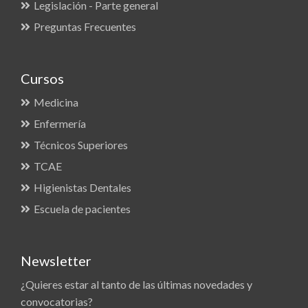
Legislación - Parte general
Preguntas Frecuentes
Cursos
Medicina
Enfermería
Técnicos Superiores
TCAE
Higienistas Dentales
Escuela de pacientes
Newsletter
¿Quieres estar al tanto de las últimas novedades y
convocatorias?