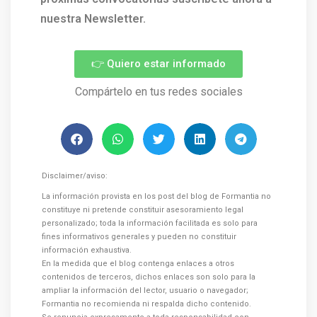
nuestra Newsletter.
👉 Quiero estar informado
Compártelo en tus redes sociales
Disclaimer/aviso:
La información provista en los post del blog de Formantia no
constituye ni pretende constituir asesoramiento legal
personalizado; toda la información facilitada es solo para
fines informativos generales y pueden no constituir
información exhaustiva.
En la medida que el blog contenga enlaces a otros
contenidos de terceros, dichos enlaces son solo para la
ampliar la información del lector, usuario o navegador;
Formantia no recomienda ni respalda dicho contenido.