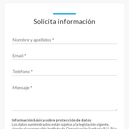
Solicita información
Información básica sobre protección de datos
Los datos suministrados están sujetos a la legislación vigente,
siendo el responsable Instituto de Organización Sanitaria SLU. Rúa