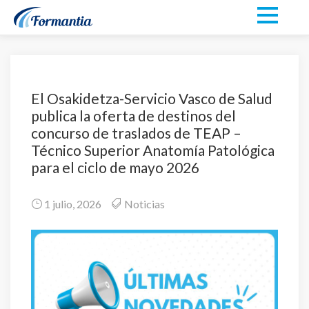
El Osakidetza-Servicio Vasco de Salud
publica la oferta de destinos del
concurso de traslados de TEAP –
Técnico Superior Anatomía Patológica
para el ciclo de mayo 2026
1 julio, 2026
Noticias