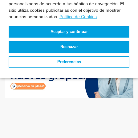
personalizados de acuerdo a tus hábitos de navegación. El
sitio utiliza cookies publicitarias con el objetivo de mostrar
anuncios personalizados.
Política de Cookies
Aceptar y continuar
Rechazar
Preferencias