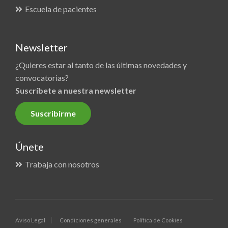
Escuela de pacientes
Newsletter
¿Quieres estar al tanto de las últimas novedades y
convocatorias?
Suscríbete a nuestra newsletter
Suscribirme
Únete
Trabaja con nosotros
Aviso Legal
Condiciones generales
Política de Cookies