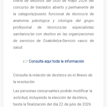
oferta de destinos del ciclo de mayo 2026 del
concurso de traslados abierto y permanente de
la categoría/puesto funcional de técnico/a de
anatomía patológica y citología del grupo
profesional de técnicos/as especialistas
sanitarios/as con destino en las organizaciones
de servicios de Osakidetza-Servicio vasco de
salud.
👉
Consulta aquí toda la información
Consulta la relación de destinos en el Anexo de
la resolución.
Las personas concursantes podrán modificar la
solicitud, incluyendo la elección de destinos,
hasta la finalización del día 22 de julio de 2026