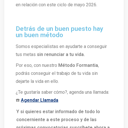
en relación con este ciclo de mayo 2026.
Detrás de un buen puesto hay
un buen método
Somos especialistas en ayudarte a conseguir
tus metas
sin renunciar a tu vida.
Por eso, con nuestro
Método Formantia
,
podrás conseguir el trabajo de tu vida sin
dejarte la vida en ello.
¿Te gustaría saber cómo?, agenda una llamada:
☎️
Agendar Llamada
Y si quieres estar informado de todo lo
concerniente a este proceso y de las
próximas convocatorias suscríbete ahora a