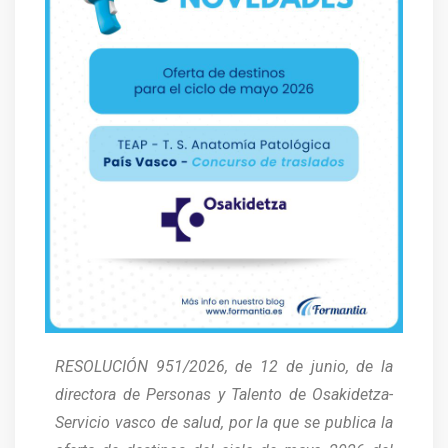
RESOLUCIÓN 951/2026, de 12 de junio, de la
directora de Personas y Talento de Osakidetza-
Servicio vasco de salud, por la que se publica la