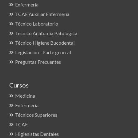
Enfermería
TCAE Auxiliar Enfermería
Técnico Laboratorio
Técnico Anatomía Patológica
Técnico Higiene Bucodental
Legislación - Parte general
Preguntas Frecuentes
Cursos
Medicina
Enfermería
Técnicos Superiores
TCAE
Higienistas Dentales