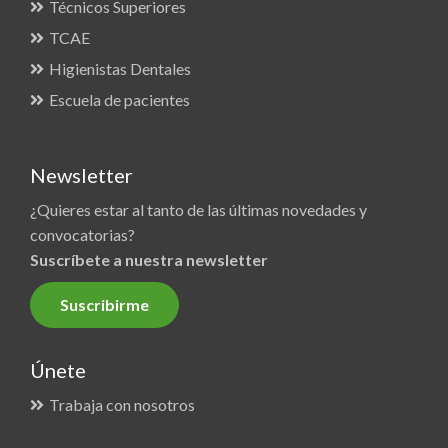
Técnicos Superiores
TCAE
Higienistas Dentales
Escuela de pacientes
Newsletter
¿Quieres estar al tanto de las últimas novedades y
convocatorias?
Suscríbete a nuestra newsletter
Suscribirme
Únete
Trabaja con nosotros