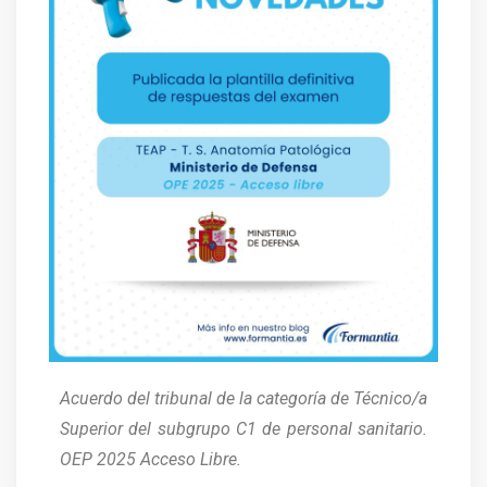
Acuerdo del tribunal de la categoría de Técnico/a
Superior del subgrupo C1 de personal sanitario.
OEP 2025 Acceso Libre.