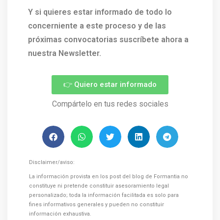
Y si quieres estar informado de todo lo
concerniente a este proceso y de las
próximas convocatorias suscríbete ahora a
nuestra Newsletter.
👉 Quiero estar informado
Compártelo en tus redes sociales
Disclaimer/aviso:
La información provista en los post del blog de Formantia no
constituye ni pretende constituir asesoramiento legal
personalizado; toda la información facilitada es solo para
fines informativos generales y pueden no constituir
información exhaustiva.