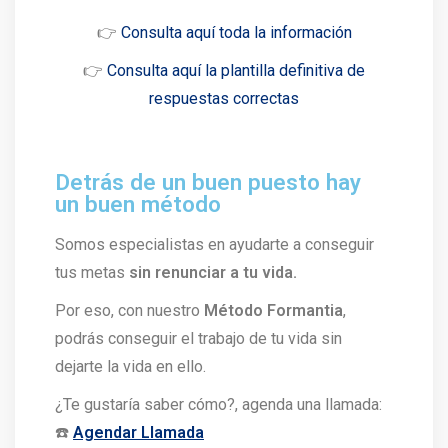
👉
Consulta aquí toda la información
👉
Consulta aquí la plantilla definitiva de
respuestas correctas
Detrás de un buen puesto hay
un buen método
Somos especialistas en ayudarte a conseguir
tus metas
sin renunciar a tu vida.
Por eso, con nuestro
Método Formantia
,
podrás conseguir el trabajo de tu vida sin
dejarte la vida en ello.
¿Te gustaría saber cómo?, agenda una llamada:
☎️
Agendar Llamada