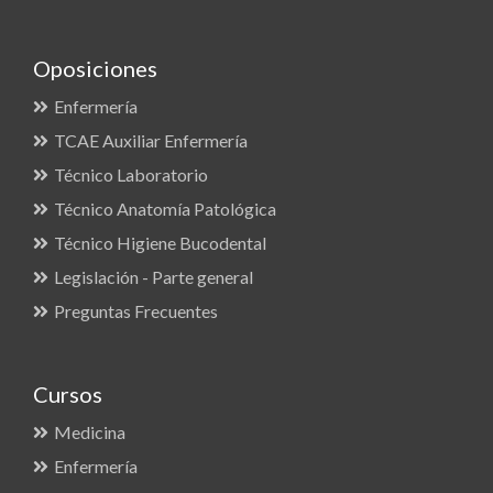
Oposiciones
Enfermería
TCAE Auxiliar Enfermería
Técnico Laboratorio
Técnico Anatomía Patológica
Técnico Higiene Bucodental
Legislación - Parte general
Preguntas Frecuentes
Cursos
Medicina
Enfermería