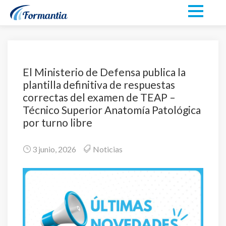
El Ministerio de Defensa publica la
plantilla definitiva de respuestas
correctas del examen de TEAP –
Técnico Superior Anatomía Patológica
por turno libre
3 junio, 2026
Noticias