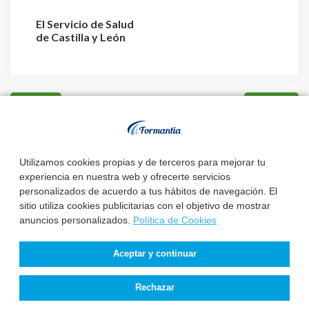
El Servicio de Salud
de Castilla y León
aprueba la relación ...
Utilizamos cookies propias y de terceros para mejorar tu
experiencia en nuestra web y ofrecerte servicios
personalizados de acuerdo a tus hábitos de navegación. El
sitio utiliza cookies publicitarias con el objetivo de mostrar
anuncios personalizados.
Política de Cookies
Aceptar y continuar
Rechazar