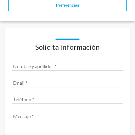
Preferencias
Solicita información