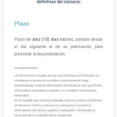
definitivas del concurso
Plazo
Plazo de
diez (10) días
hábiles, contado desde
el día siguiente al de su publicación, para
presentar la documentación.
Disclaimer/aviso:
La información provista en los post del blog de Formantia no
constituye ni pretende constituir asesoramiento legal
personalizado; toda la información facilitada es solo para fines
informativos generales y pueden no constituir información
exhaustiva.
En la medida que el blog contenga enlaces a otros contenidos
de terceros, dichos enlaces son solo para la ampliar la
información del lector, usuario o navegador; Formantia no
recomienda ni respalda dicho contenido.