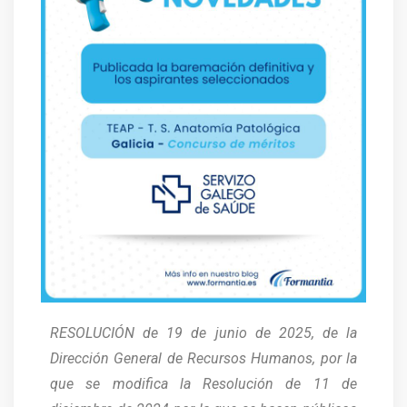
RESOLUCIÓN de 19 de junio de 2025, de la
Dirección General de Recursos Humanos, por la
que se modifica la Resolución de 11 de