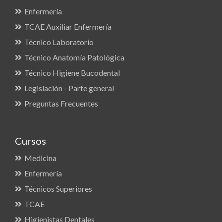
Enfermería
TCAE Auxiliar Enfermería
Técnico Laboratorio
Técnico Anatomía Patológica
Técnico Higiene Bucodental
Legislación - Parte general
Preguntas Frecuentes
Cursos
Medicina
Enfermería
Técnicos Superiores
TCAE
Higienistas Dentales