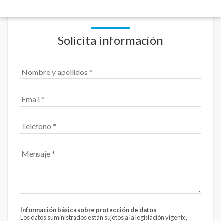
Solicita información
Información básica sobre protección de datos
Los datos suministrados están sujetos a la legislación vigente,