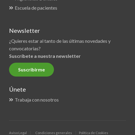
Escuela de pacientes
Newsletter
¿Quieres estar al tanto de las últimas novedades y
convocatorias?
Suscríbete a nuestra newsletter
Suscribirme
Únete
Trabaja con nosotros
Aviso Legal
Condiciones generales
Política de Cookies