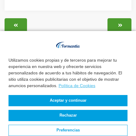
Utilizamos cookies propias y de terceros para mejorar tu
experiencia en nuestra web y ofrecerte servicios
personalizados de acuerdo a tus hábitos de navegación. El
sitio utiliza cookies publicitarias con el objetivo de mostrar
anuncios personalizados.
Política de Cookies
Aceptar y continuar
Rechazar
Preferencias