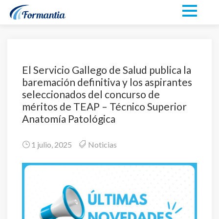
El Servicio Gallego de Salud publica la
baremación definitiva y los aspirantes
seleccionados del concurso de
méritos de TEAP – Técnico Superior
Anatomía Patológica
1 julio, 2025
Noticias