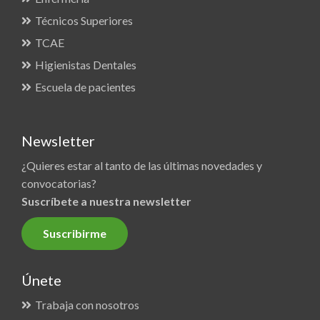
Técnicos Superiores
TCAE
Higienistas Dentales
Escuela de pacientes
Newsletter
¿Quieres estar al tanto de las últimas novedades y
convocatorias?
Suscríbete a nuestra newsletter
Suscribirme
Únete
Trabaja con nosotros