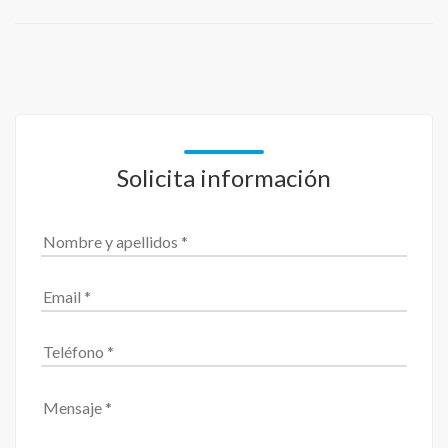
Solicita información