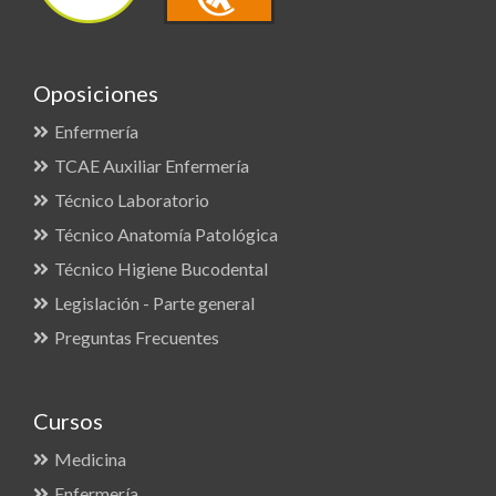
Oposiciones
Enfermería
TCAE Auxiliar Enfermería
Técnico Laboratorio
Técnico Anatomía Patológica
Técnico Higiene Bucodental
Legislación - Parte general
Preguntas Frecuentes
Cursos
Medicina
Enfermería