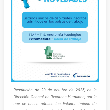
Resolución de 20 de octubre de 2025, de la
Dirección General de Recursos Humanos, por la
que se hacen público los listados únicos de