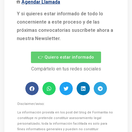
☎️
Agendar Llamada
Y si quieres estar informado de todo lo
concerniente a este proceso y de las
próximas convocatorias suscríbete ahora a
nuestra Newsletter.
👉 Quiero estar informado
Compártelo en tus redes sociales
Disclaimer/aviso:
La información provista en los post del blog de Formantia no
constituye ni pretende constituir asesoramiento legal
personalizado; toda la información facilitada es solo para
fines informativos generales y pueden no constituir