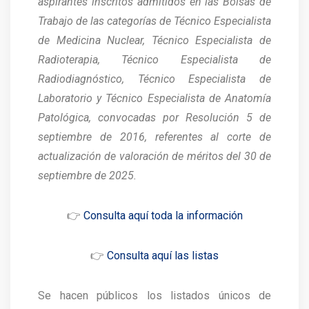
aspirantes inscritos admitidos en las Bolsas de
Trabajo de las categorías de Técnico Especialista
de Medicina Nuclear, Técnico Especialista de
Radioterapia, Técnico Especialista de
Radiodiagnóstico, Técnico Especialista de
Laboratorio y Técnico Especialista de Anatomía
Patológica, convocadas por Resolución 5 de
septiembre de 2016, referentes al corte de
actualización de valoración de méritos del 30 de
septiembre de 2025.
👉
Consulta aquí toda la información
👉
Consulta aquí las listas
Se hacen públicos los listados únicos de