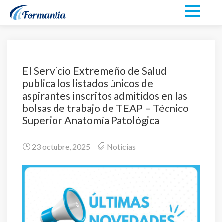
El Servicio Extremeño de Salud
publica los listados únicos de
aspirantes inscritos admitidos en las
bolsas de trabajo de TEAP – Técnico
Superior Anatomía Patológica
23 octubre, 2025
Noticias