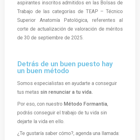
aspirantes inscritos admitidos en las Bolsas de
Trabajo de las categorías de TEAP – Técnico
Superior Anatomía Patológica, referentes al
corte de actualización de valoración de méritos
de 30 de septiembre de 2025.
Detrás de un buen puesto hay
un buen método
Somos especialistas en ayudarte a conseguir
tus metas
sin renunciar a tu vida.
Por eso, con nuestro
Método Formantia
,
podrás conseguir el trabajo de tu vida sin
dejarte la vida en ello.
¿Te gustaría saber cómo?, agenda una llamada: