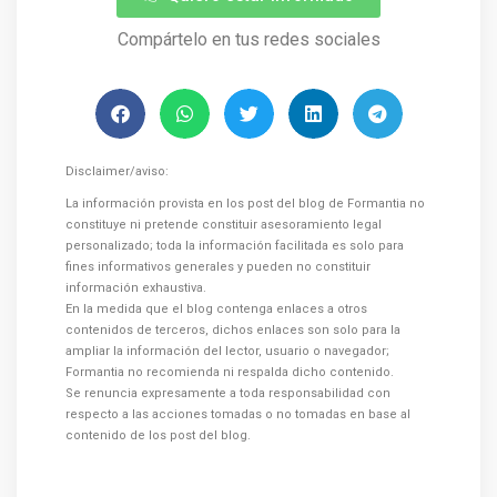
Compártelo en tus redes sociales
Disclaimer/aviso:
La información provista en los post del blog de Formantia no
constituye ni pretende constituir asesoramiento legal
personalizado; toda la información facilitada es solo para
fines informativos generales y pueden no constituir
información exhaustiva.
En la medida que el blog contenga enlaces a otros
contenidos de terceros, dichos enlaces son solo para la
ampliar la información del lector, usuario o navegador;
Formantia no recomienda ni respalda dicho contenido.
Se renuncia expresamente a toda responsabilidad con
respecto a las acciones tomadas o no tomadas en base al
contenido de los post del blog.