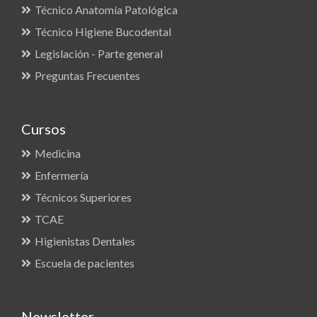
Técnico Anatomía Patológica
Técnico Higiene Bucodental
Legislación - Parte general
Preguntas Frecuentes
Cursos
Medicina
Enfermería
Técnicos Superiores
TCAE
Higienistas Dentales
Escuela de pacientes
Newsletter