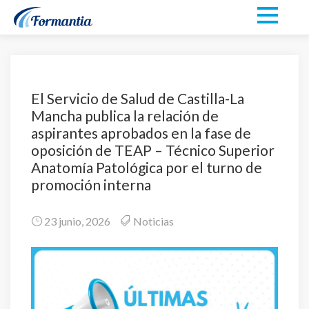
El Servicio de Salud de Castilla-La
Mancha publica la relación de
aspirantes aprobados en la fase de
oposición de TEAP – Técnico Superior
Anatomía Patológica por el turno de
promoción interna
23 junio, 2026
Noticias