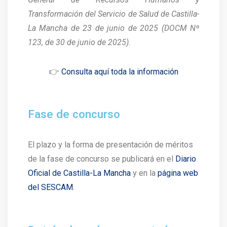
Transformación del Servicio de Salud de Castilla-
La Mancha de 23 de junio de 2025 (DOCM Nº
123, de 30 de junio de 2025).
👉
Consulta aquí toda la información
Fase de concurso
El plazo y la forma de presentación de méritos
de la fase de concurso se publicará en el
Diario
Oficial de Castilla-La Mancha
y en la
página web
del SESCAM
.