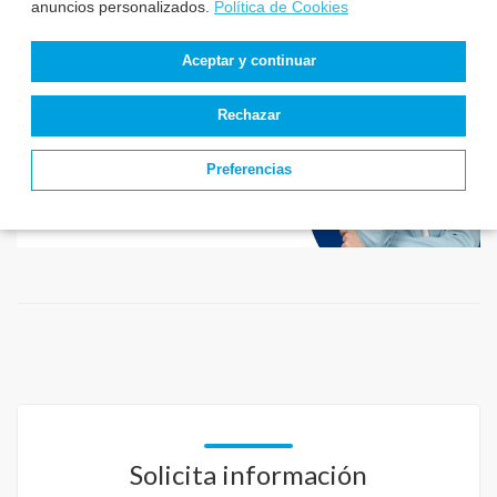
anuncios personalizados.
Política de Cookies
Aceptar y continuar
Rechazar
Preferencias
Solicita información