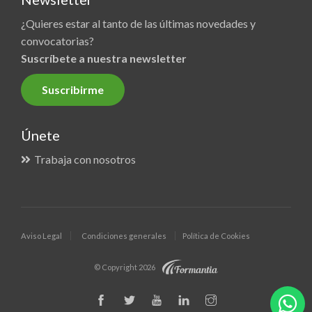
¿Quieres estar al tanto de las últimas novedades y
convocatorias?
Suscríbete a nuestra newsletter
Suscribirme
Únete
Trabaja con nosotros
Aviso Legal
Condiciones generales
Política de Cookies
© Copyright 2026