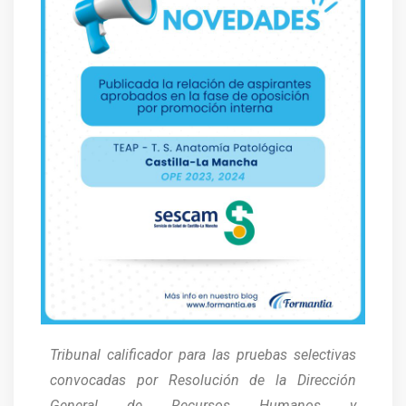
Tribunal calificador para las pruebas selectivas
convocadas por Resolución de la Dirección
General de Recursos Humanos y