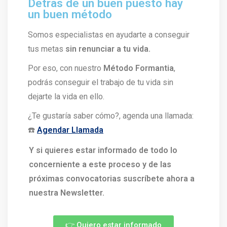
Detrás de un buen puesto hay
un buen método
Somos especialistas en ayudarte a conseguir
tus metas
sin renunciar a tu vida.
Por eso, con nuestro
Método Formantia
,
podrás conseguir el trabajo de tu vida sin
dejarte la vida en ello.
¿Te gustaría saber cómo?, agenda una llamada:
☎️
Agendar Llamada
Y si quieres estar informado de todo lo
concerniente a este proceso y de las
próximas convocatorias suscríbete ahora a
nuestra Newsletter.
👉 Quiero estar informado