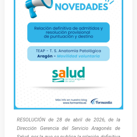
RESOLUCIÓN de 28 de abril de 2026, de la
Dirección Gerencia del Servicio Aragonés de
Salud, por la que se publica la relación definitiva