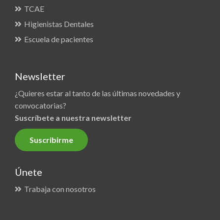
TCAE
Higienistas Dentales
Escuela de pacientes
Newsletter
¿Quieres estar al tanto de las últimas novedades y
convocatorias?
Suscríbete a nuestra newsletter
Suscribirme
Únete
Trabaja con nosotros