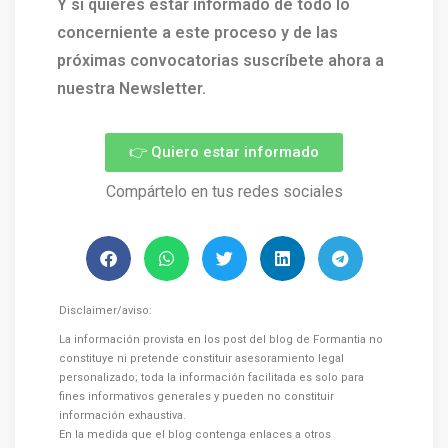
Y si quieres estar informado de todo lo
concerniente a este proceso y de las
próximas convocatorias suscríbete ahora a
nuestra Newsletter.
👉 Quiero estar informado
Compártelo en tus redes sociales
Disclaimer/aviso:
La información provista en los post del blog de Formantia no
constituye ni pretende constituir asesoramiento legal
personalizado; toda la información facilitada es solo para
fines informativos generales y pueden no constituir
información exhaustiva.
En la medida que el blog contenga enlaces a otros