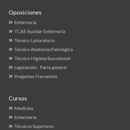
Oposiciones
Enfermería
TCAE Auxiliar Enfermería
Técnico Laboratorio
Técnico Anatomía Patológica
Técnico Higiene Bucodental
Legislación - Parte general
Preguntas Frecuentes
Cursos
Medicina
Enfermería
Técnicos Superiores