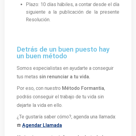
Plazo: 10 días hábiles, a contar desde el día
siguiente a la publicación de la presente
Resolución.
Detrás de un buen puesto hay
un buen método
Somos especialistas en ayudarte a conseguir
tus metas
sin renunciar a tu vida.
Por eso, con nuestro
Método Formantia
,
podrás conseguir el trabajo de tu vida sin
dejarte la vida en ello.
¿Te gustaría saber cómo?, agenda una llamada:
☎️
Agendar Llamada