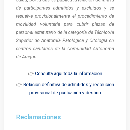
de participantes admitidos y excluidos y se
resuelve provisionalmente el procedimiento de
movilidad voluntaria para cubrir plazas de
personal estatutario de la categoría de Técnico/a
Superior de Anatomía Patológica y Citología en
centros sanitarios de la Comunidad Autónoma
de Aragón.
👉
Consulta aquí toda la información
👉
Relación definitiva de admitidos y resolución
provisional de puntuación y destino
Reclamaciones