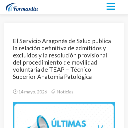
El Servicio Aragonés de Salud publica
la relación definitiva de admitidos y
excluidos y la resolución provisional
del procedimiento de movilidad
voluntaria de TEAP – Técnico
Superior Anatomía Patológica
14 mayo, 2026
Noticias