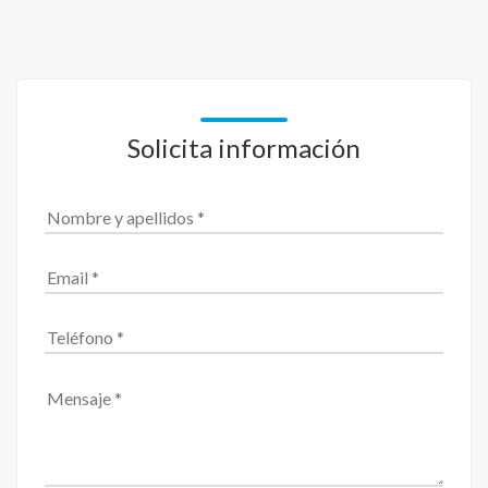
Solicita información