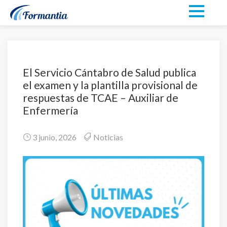
El Servicio Cántabro de Salud publica
el examen y la plantilla provisional de
respuestas de TCAE – Auxiliar de
Enfermería
3 junio, 2026
Noticias