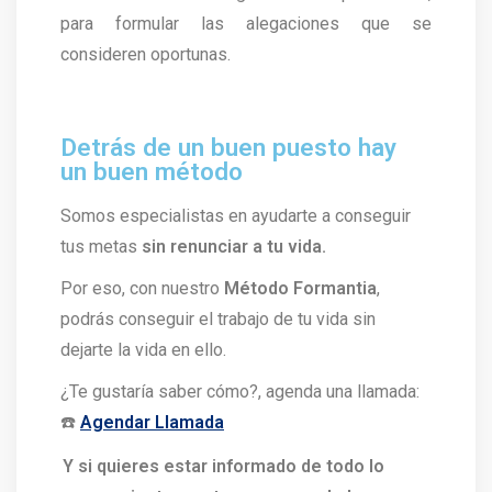
para formular las alegaciones que se
consideren oportunas.
Detrás de un buen puesto hay
un buen método
Somos especialistas en ayudarte a conseguir
tus metas
sin renunciar a tu vida.
Por eso, con nuestro
Método Formantia
,
podrás conseguir el trabajo de tu vida sin
dejarte la vida en ello.
¿Te gustaría saber cómo?, agenda una llamada:
☎️
Agendar Llamada
Y si quieres estar informado de todo lo