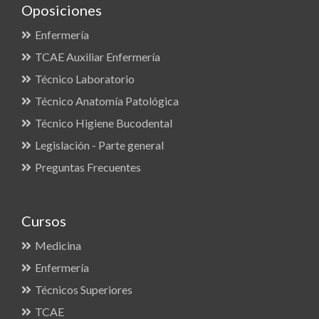
Oposiciones
Enfermería
TCAE Auxiliar Enfermería
Técnico Laboratorio
Técnico Anatomía Patológica
Técnico Higiene Bucodental
Legislación - Parte general
Preguntas Frecuentes
Cursos
Medicina
Enfermería
Técnicos Superiores
TCAE