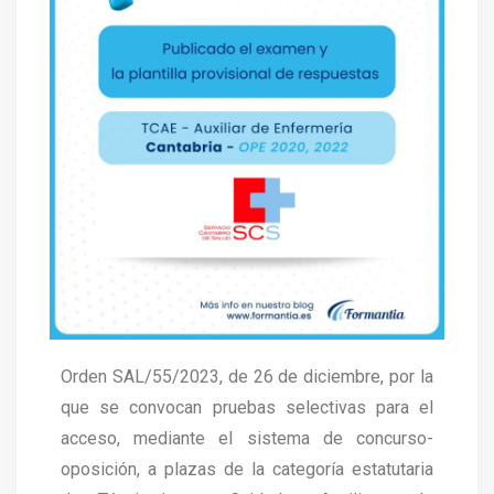
Orden SAL/55/2023, de 26 de diciembre, por la
que se convocan pruebas selectivas para el
acceso, mediante el sistema de concurso-
oposición, a plazas de la categoría estatutaria