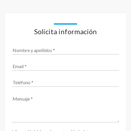
Solicita información