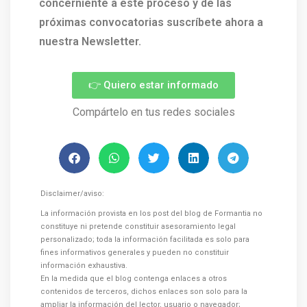
concerniente a este proceso y de las
próximas convocatorias suscríbete ahora a
nuestra Newsletter.
👉 Quiero estar informado
Compártelo en tus redes sociales
Disclaimer/aviso:
La información provista en los post del blog de Formantia no
constituye ni pretende constituir asesoramiento legal
personalizado; toda la información facilitada es solo para
fines informativos generales y pueden no constituir
información exhaustiva.
En la medida que el blog contenga enlaces a otros
contenidos de terceros, dichos enlaces son solo para la
ampliar la información del lector, usuario o navegador;