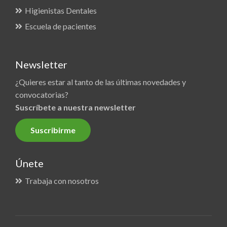
Higienistas Dentales
Escuela de pacientes
Newsletter
¿Quieres estar al tanto de las últimas novedades y
convocatorias?
Suscríbete a nuestra newsletter
Suscribirme
Únete
Trabaja con nosotros