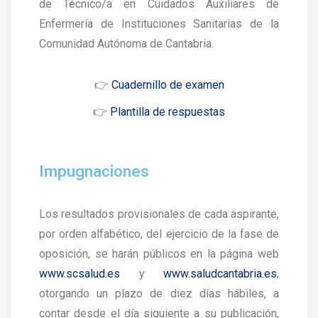
de Técnico/a en Cuidados Auxiliares de
Enfermería de Instituciones Sanitarias de la
Comunidad Autónoma de Cantabria.
👉
Cuadernillo de examen
👉
Plantilla de respuestas
Impugnaciones
Los resultados provisionales de cada aspirante,
por orden alfabético, del ejercicio de la fase de
oposición, se harán públicos en la página web
www.scsalud.es
y
www.saludcantabria.es
,
otorgando un plazo de diez días hábiles, a
contar desde el día siguiente a su publicación,