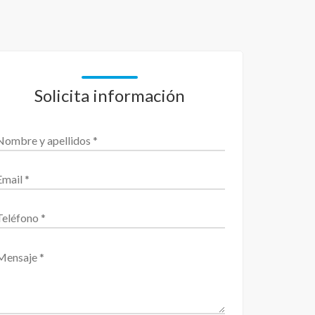
Solicita información