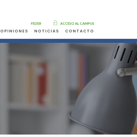
FEDER
ACCESO AL CAMPUS
OPINIONES
NOTICIAS
CONTACTO