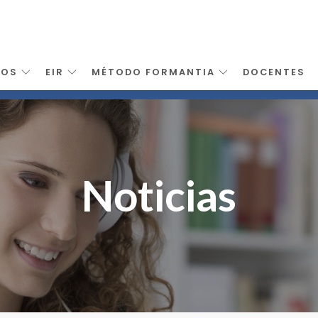
SOS
EIR
MÉTODO FORMANTIA
DOCENTES
Noticias