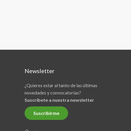
Newsletter
¿Quieres estar al tanto de las últimas
novedades y convocatorias?
Suscríbete a nuestra newsletter
Suscribirme