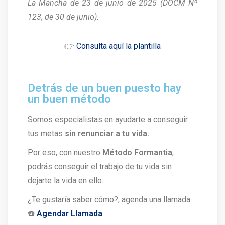
La Mancha de 23 de junio de 2025 (DOCM Nº
123, de 30 de junio).
👉
Consulta aquí la plantilla
Detrás de un buen puesto hay
un buen método
Somos especialistas en ayudarte a conseguir
tus metas
sin renunciar a tu vida.
Por eso, con nuestro
Método Formantia
,
podrás conseguir el trabajo de tu vida sin
dejarte la vida en ello.
¿Te gustaría saber cómo?, agenda una llamada:
☎️
Agendar Llamada