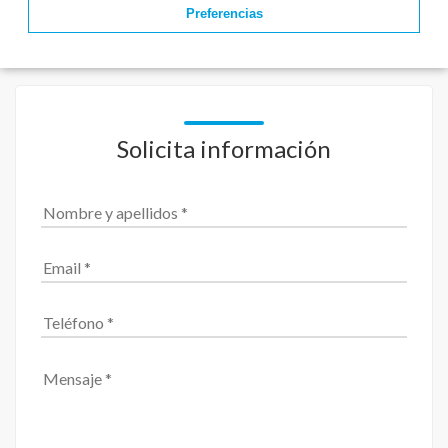
Preferencias
Solicita información