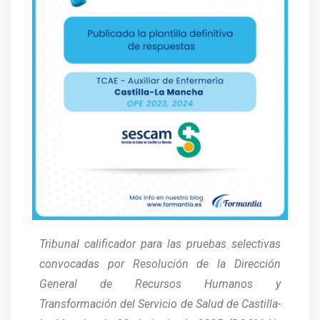
Tribunal calificador para las pruebas selectivas
convocadas por Resolución de la Dirección
General de Recursos Humanos y
Transformación del Servicio de Salud de Castilla-