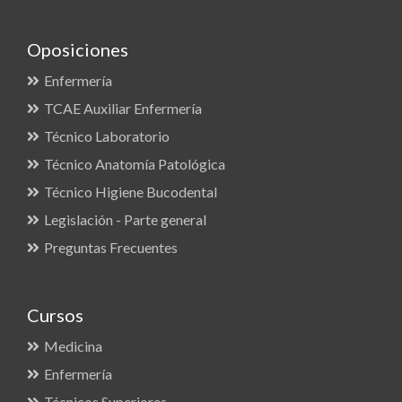
Oposiciones
Enfermería
TCAE Auxiliar Enfermería
Técnico Laboratorio
Técnico Anatomía Patológica
Técnico Higiene Bucodental
Legislación - Parte general
Preguntas Frecuentes
Cursos
Medicina
Enfermería
Técnicos Superiores