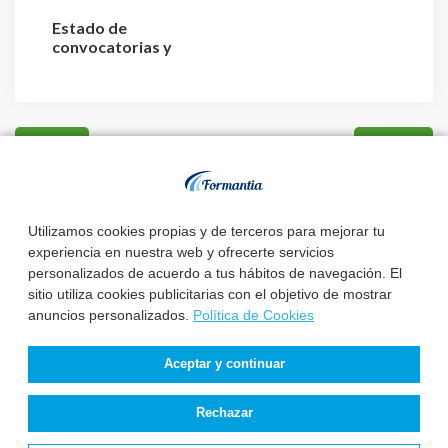
Estado de
convocatorias y
plazas de TCAE –
Auxiliar de Enfer...
Utilizamos cookies propias y de terceros para mejorar tu
experiencia en nuestra web y ofrecerte servicios
personalizados de acuerdo a tus hábitos de navegación. El
sitio utiliza cookies publicitarias con el objetivo de mostrar
anuncios personalizados.
Política de Cookies
Aceptar y continuar
Rechazar