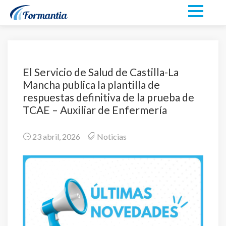
El Servicio de Salud de Castilla-La
Mancha publica la plantilla de
respuestas definitiva de la prueba de
TCAE – Auxiliar de Enfermería
23 abril, 2026
Noticias