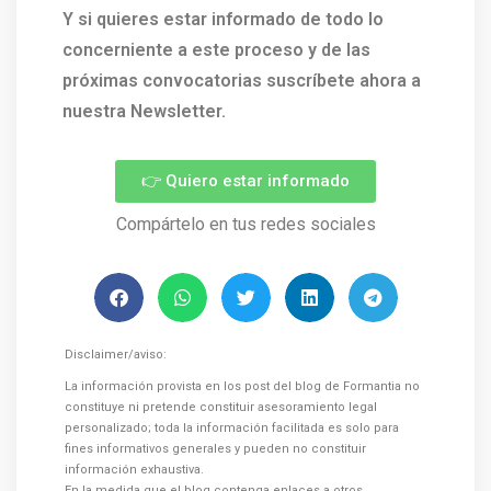
Y si quieres estar informado de todo lo
concerniente a este proceso y de las
próximas convocatorias suscríbete ahora a
nuestra Newsletter.
👉 Quiero estar informado
Compártelo en tus redes sociales
Disclaimer/aviso:
La información provista en los post del blog de Formantia no
constituye ni pretende constituir asesoramiento legal
personalizado; toda la información facilitada es solo para
fines informativos generales y pueden no constituir
información exhaustiva.
En la medida que el blog contenga enlaces a otros