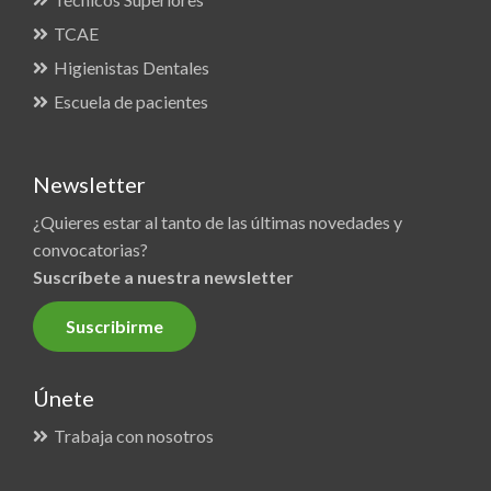
TCAE
Higienistas Dentales
Escuela de pacientes
Newsletter
¿Quieres estar al tanto de las últimas novedades y
convocatorias?
Suscríbete a nuestra newsletter
Suscribirme
Únete
Trabaja con nosotros