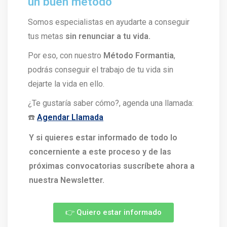
un buen método
Somos especialistas en ayudarte a conseguir
tus metas
sin renunciar a tu vida.
Por eso, con nuestro
Método Formantia
,
podrás conseguir el trabajo de tu vida sin
dejarte la vida en ello.
¿Te gustaría saber cómo?, agenda una llamada:
☎️
Agendar Llamada
Y si quieres estar informado de todo lo
concerniente a este proceso y de las
próximas convocatorias suscríbete ahora a
nuestra Newsletter.
👉 Quiero estar informado