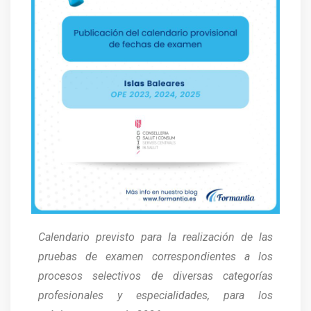
Calendario previsto para la realización de las
pruebas de examen correspondientes a los
procesos selectivos de diversas categorías
profesionales y especialidades, para los