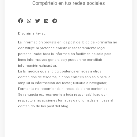
Compártelo en tus redes sociales
Disclaimer/aviso:
La información provista en los post del blog de Formantia no
constituye ni pretende constituir asesoramiento legal
personalizado; toda la información facilitada es solo para
fines informativos generales y pueden no constituir
información exhaustiva.
En la medida que el blog contenga enlaces a otros
contenidos de terceros, dichos enlaces son solo para la
ampliar la información del lector, usuario o navegador;
Formantia no recomienda ni respalda dicho contenido.
Se renuncia expresamente a toda responsabilidad con
respecto a las acciones tomadas o no tomadas en base al
contenido de los post del blog.