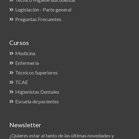
Legislación - Parte general
Preguntas Frecuentes
Cursos
Medicina
Enfermería
Técnicos Superiores
TCAE
Higienistas Dentales
Escuela de pacientes
Newsletter
¿Quieres estar al tanto de las últimas novedades y