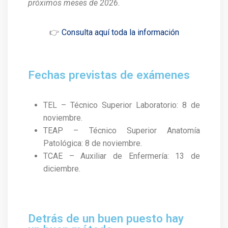
próximos meses de 2026.
👉
Consulta aquí toda la información
Fechas previstas de exámenes
TEL – Técnico Superior Laboratorio: 8 de
noviembre.
TEAP – Técnico Superior Anatomía
Patológica: 8 de noviembre.
TCAE – Auxiliar de Enfermería: 13 de
diciembre.
Detrás de un buen puesto hay