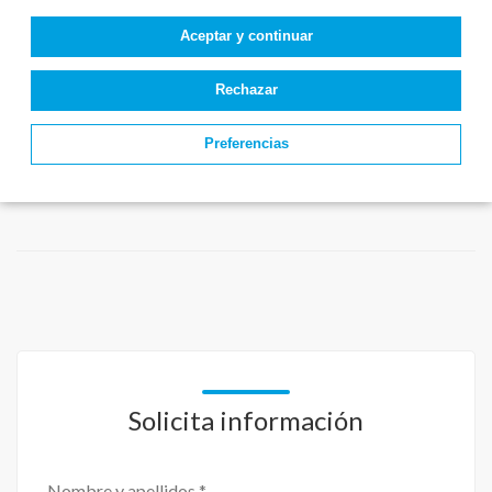
Aceptar y continuar
Rechazar
Preferencias
Solicita información