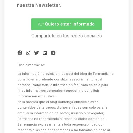
nuestra Newsletter.
👉 Quiero estar informado
Compártelo en tus redes sociales
Disclaimer/aviso:
La información provista en los post del blog de Formantia no
constituye ni pretende constituir asesoramiento legal
personalizado; toda la información facilitada es solo para
fines informativos generales y pueden no constituir
información exhaustiva.
En la medida que el blog contenga enlaces a otros
contenidos de terceros, dichos enlaces son solo para la
ampliar la información del lector, usuario o navegador;
Formantia no recomienda ni respalda dicho contenido.
Se renuncia expresamente a toda responsabilidad con
respecto a las acciones tomadas o no tomadas en base al