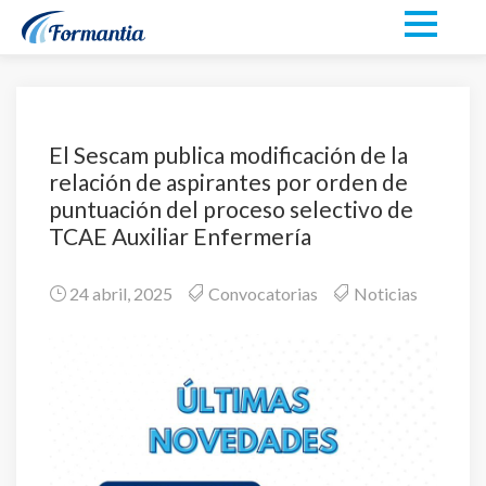
El Sescam publica modificación de la
relación de aspirantes por orden de
puntuación del proceso selectivo de
TCAE Auxiliar Enfermería
24 abril, 2025
Convocatorias
Noticias