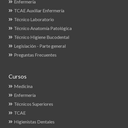
Enfermería
TCAE Auxiliar Enfermería
Técnico Laboratorio
Técnico Anatomía Patológica
Técnico Higiene Bucodental
Legislación - Parte general
Preguntas Frecuentes
Cursos
Medicina
Enfermería
Técnicos Superiores
TCAE
Higienistas Dentales