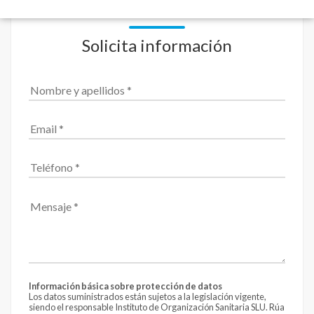
Solicita información
Información básica sobre protección de datos
Los datos suministrados están sujetos a la legislación vigente,
siendo el responsable Instituto de Organización Sanitaria SLU. Rúa