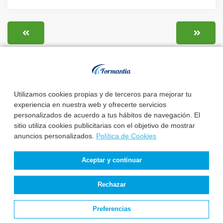
Auxiliar de Enfer...
Utilizamos cookies propias y de terceros para mejorar tu
experiencia en nuestra web y ofrecerte servicios
personalizados de acuerdo a tus hábitos de navegación. El
sitio utiliza cookies publicitarias con el objetivo de mostrar
anuncios personalizados.
Política de Cookies
Aceptar y continuar
Rechazar
Preferencias