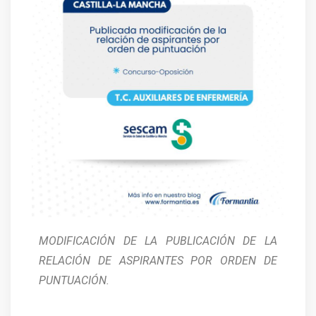
MODIFICACIÓN DE LA PUBLICACIÓN DE LA
RELACIÓN DE ASPIRANTES POR ORDEN DE
PUNTUACIÓN.