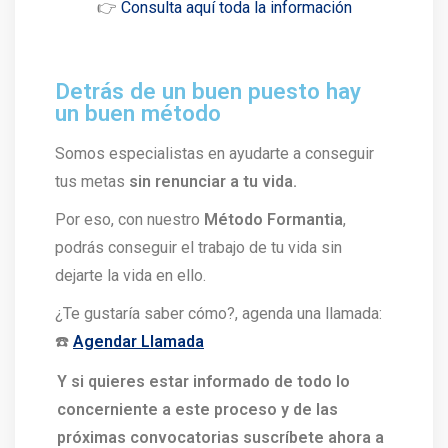
👉
Consulta aquí toda la información
Detrás de un buen puesto hay
un buen método
Somos especialistas en ayudarte a conseguir
tus metas
sin renunciar a tu vida.
Por eso, con nuestro
Método Formantia
,
podrás conseguir el trabajo de tu vida sin
dejarte la vida en ello.
¿Te gustaría saber cómo?, agenda una llamada:
☎️
Agendar Llamada
Y si quieres estar informado de todo lo
concerniente a este proceso y de las
próximas convocatorias suscríbete ahora a