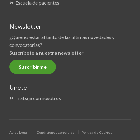
Escuela de pacientes
Newsletter
¿Quieres estar al tanto de las últimas novedades y
convocatorias?
Suscríbete a nuestra newsletter
Suscribirme
Únete
Trabaja con nosotros
Aviso Legal
Condiciones generales
Política de Cookies