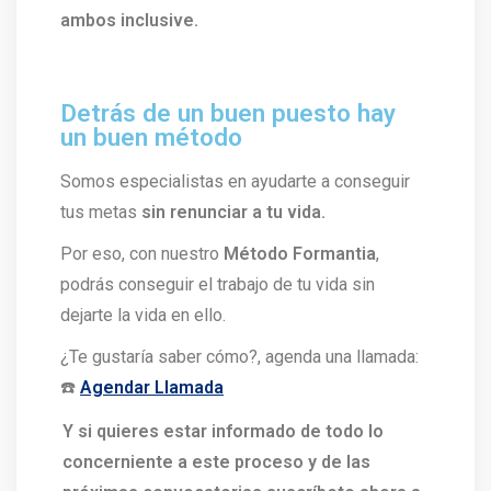
ambos inclusive.
Detrás de un buen puesto hay
un buen método
Somos especialistas en ayudarte a conseguir
tus metas
sin renunciar a tu vida.
Por eso, con nuestro
Método Formantia
,
podrás conseguir el trabajo de tu vida sin
dejarte la vida en ello.
¿Te gustaría saber cómo?, agenda una llamada:
☎️
Agendar Llamada
Y si quieres estar informado de todo lo
concerniente a este proceso y de las