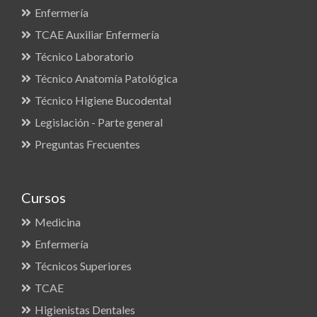
Enfermería
TCAE Auxiliar Enfermería
Técnico Laboratorio
Técnico Anatomía Patológica
Técnico Higiene Bucodental
Legislación - Parte general
Preguntas Frecuentes
Cursos
Medicina
Enfermería
Técnicos Superiores
TCAE
Higienistas Dentales