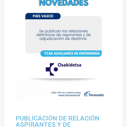
PUBLICACIÓN DE RELACIÓN
ASPIRANTES Y DE