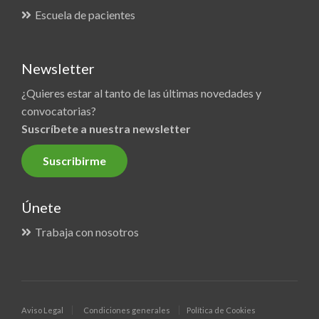
Escuela de pacientes
Newsletter
¿Quieres estar al tanto de las últimas novedades y
convocatorias?
Suscríbete a nuestra newsletter
Suscribirme
Únete
Trabaja con nosotros
Aviso Legal
Condiciones generales
Política de Cookies