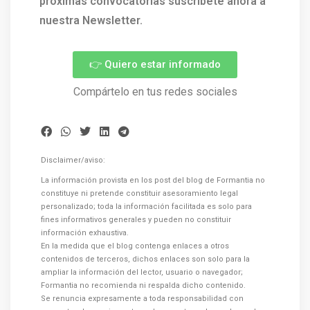
próximas convocatorias suscríbete ahora a
nuestra Newsletter.
👉 Quiero estar informado
Compártelo en tus redes sociales
Disclaimer/aviso:
La información provista en los post del blog de Formantia no
constituye ni pretende constituir asesoramiento legal
personalizado; toda la información facilitada es solo para
fines informativos generales y pueden no constituir
información exhaustiva.
En la medida que el blog contenga enlaces a otros
contenidos de terceros, dichos enlaces son solo para la
ampliar la información del lector, usuario o navegador;
Formantia no recomienda ni respalda dicho contenido.
Se renuncia expresamente a toda responsabilidad con