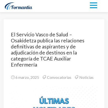
El Servicio Vasco de Salud –
Osakidetza publica las relaciones
definitivas de aspirantes y de
adjudicación de destinos en la
categoría de TCAE Auxiliar
Enfermería
6 marzo, 2025
Convocatorias
Noticias