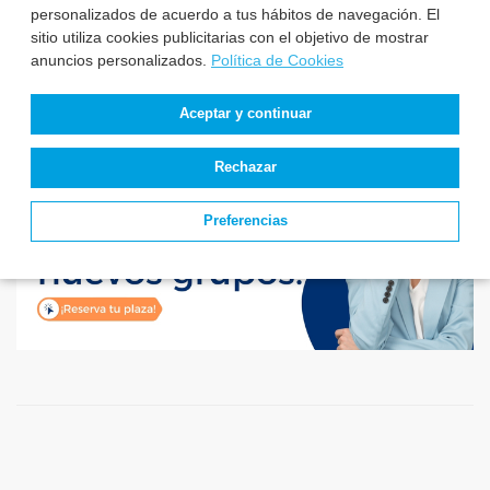
Auxiliar de Enfer...
personalizados de acuerdo a tus hábitos de navegación. El
sitio utiliza cookies publicitarias con el objetivo de mostrar
anuncios personalizados.
Política de Cookies
Aceptar y continuar
Rechazar
Preferencias