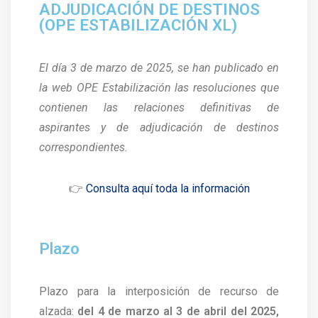
ADJUDICACIÓN DE DESTINOS
(OPE ESTABILIZACIÓN XL)
El día 3 de marzo de 2025, se han publicado en
la web OPE Estabilización las resoluciones que
contienen las relaciones definitivas de
aspirantes y de adjudicación de destinos
correspondientes.
👉
Consulta aquí toda la información
Plazo
Plazo para la interposición de recurso de
alzada:
del 4 de marzo al 3 de abril del 2025,