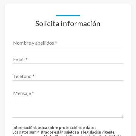
Solicita información
Información básica sobre protección de datos
Los datos suministrados están sujetos a la legislación vigente,