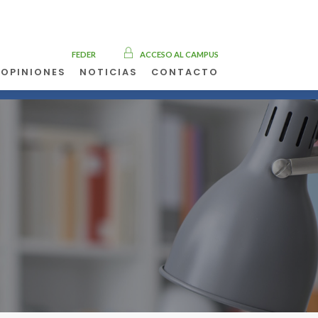
FEDER
ACCESO AL CAMPUS
OPINIONES
NOTICIAS
CONTACTO