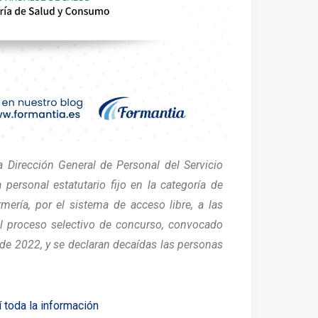
a Dirección General de Personal del Servicio
personal estatutario fijo en la categoría de
mería, por el sistema de acceso libre, a las
l proceso selectivo de concurso, convocado
de 2022, y se declaran decaídas las personas
 toda la información