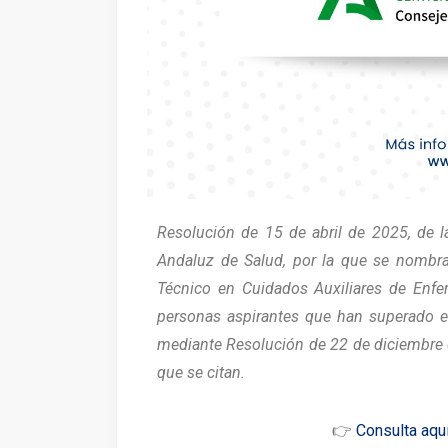
Resolución de 15 de abril de 2025, de l
Andaluz de Salud, por la que se nombra 
Técnico en Cuidados Auxiliares de Enfer
personas aspirantes que han superado e
mediante Resolución de 22 de diciembre 
que se citan.
👉
Consulta aquí