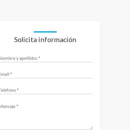
Solicita información