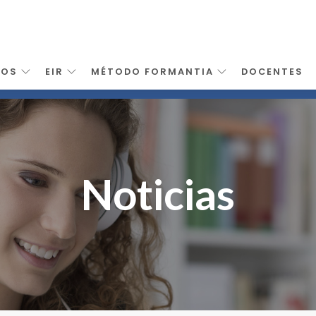
SOS
EIR
MÉTODO FORMANTIA
DOCENTES
Noticias