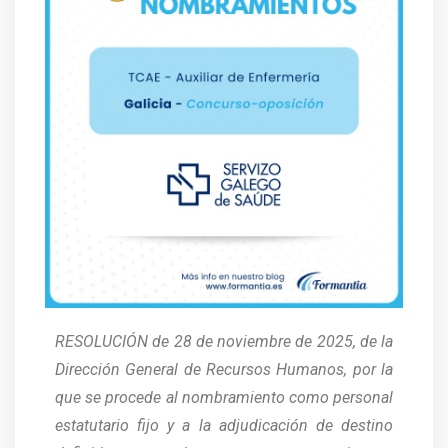
RESOLUCIÓN de 28 de noviembre de 2025, de la
Dirección General de Recursos Humanos, por la
que se procede al nombramiento como personal
estatutario fijo y a la adjudicación de destino