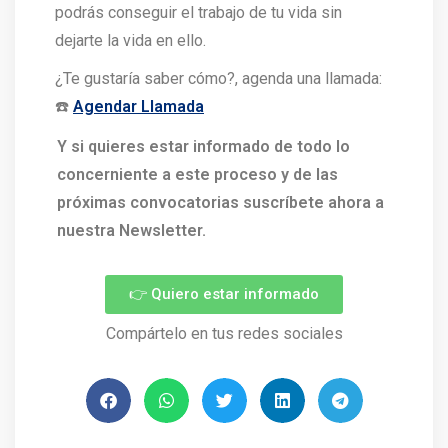
podrás conseguir el trabajo de tu vida sin
dejarte la vida en ello.
¿Te gustaría saber cómo?, agenda una llamada:
☎️
Agendar Llamada
Y si quieres estar informado de todo lo
concerniente a este proceso y de las
próximas convocatorias suscríbete ahora a
nuestra Newsletter.
👉 Quiero estar informado
Compártelo en tus redes sociales