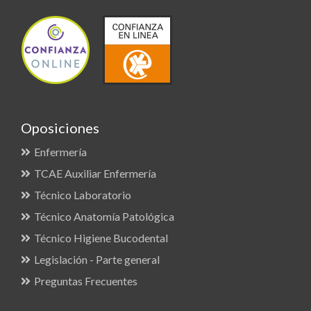
Oposiciones
Enfermería
TCAE Auxiliar Enfermería
Técnico Laboratorio
Técnico Anatomía Patológica
Técnico Higiene Bucodental
Legislación - Parte general
Preguntas Frecuentes