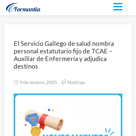
El Servicio Gallego de salud nombra
personal estatutario fijo de TCAE –
Auxiliar de Enfermería y adjudica
destinos
9 diciembre, 2025
Noticias