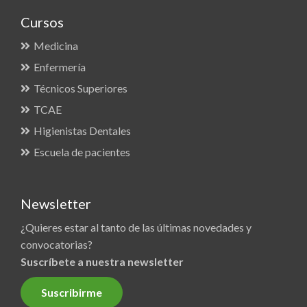
Cursos
Medicina
Enfermería
Técnicos Superiores
TCAE
Higienistas Dentales
Escuela de pacientes
Newsletter
¿Quieres estar al tanto de las últimas novedades y
convocatorias?
Suscríbete a nuestra newsletter
Suscribirme