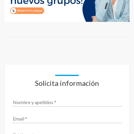
Solicita información