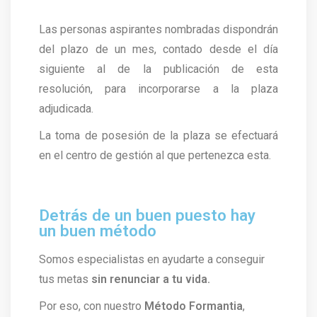
Las personas aspirantes nombradas dispondrán
del plazo de un mes, contado desde el día
siguiente al de la publicación de esta
resolución, para incorporarse a la plaza
adjudicada.
La toma de posesión de la plaza se efectuará
en el centro de gestión al que pertenezca esta.
Detrás de un buen puesto hay
un buen método
Somos especialistas en ayudarte a conseguir
tus metas
sin renunciar a tu vida.
Por eso, con nuestro
Método Formantia
,