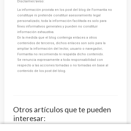
Disclaimer/aviso:
La información provista en los post del blog de Formantia no
constituye ni pretende constituir asesoramiento legal
personalizado; toda la información facilitada es solo para
fines informativos generales y pueden no constituir
información exhaustiva.
En la medida que el blog contenga enlaces a otros
contenidos de terceros, dichos enlaces son solo para la
ampliar la información del lector, usuario o navegador;
Formantia no recomienda ni respalda dicho contenido.
Se renuncia expresamente a toda responsabilidad con
respecto a las acciones tomadas o no tomadas en base al
contenido de los post del blog.
Otros artículos que te pueden
interesar: