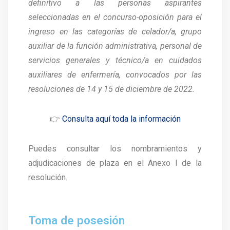
definitivo a las personas aspirantes
seleccionadas en el concurso-oposición para el
ingreso en las categorías de celador/a, grupo
auxiliar de la función administrativa, personal de
servicios generales y técnico/a en cuidados
auxiliares de enfermería, convocados por las
resoluciones de 14 y 15 de diciembre de 2022.
👉
Consulta aquí toda la información
Puedes consultar los nombramientos y
adjudicaciones de plaza en el Anexo I de la
resolución.
Toma de posesión