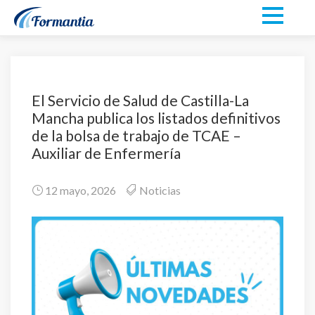
El Servicio de Salud de Castilla-La
Mancha publica los listados definitivos
de la bolsa de trabajo de TCAE –
Auxiliar de Enfermería
12 mayo, 2026
Noticias