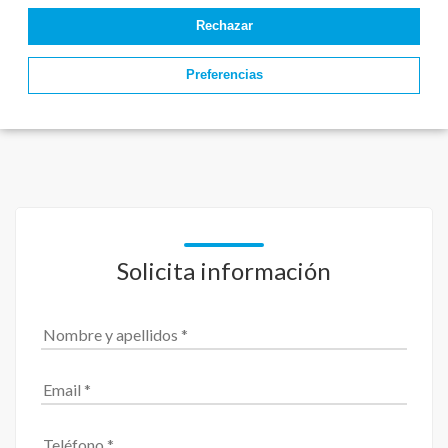
Rechazar
Preferencias
Solicita información