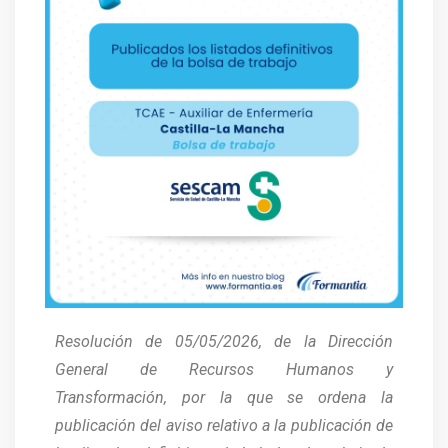
Resolución de 05/05/2026, de la Dirección
General de Recursos Humanos y
Transformación, por la que se ordena la
publicación del aviso relativo a la publicación de