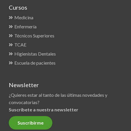
Cursos
Medicina
Enfermería
Técnicos Superiores
TCAE
Higienistas Dentales
Escuela de pacientes
Newsletter
¿Quieres estar al tanto de las últimas novedades y
convocatorias?
Suscríbete a nuestra newsletter
Suscribirme