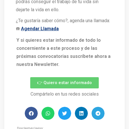
podrás conseguir el trabajo de tu vida sin
dejarte la vida en ello.
¿Te gustaría saber cómo?, agenda una llamada:
☎️
Agendar Llamada
Y si quieres estar informado de todo lo
concerniente a este proceso y de las
próximas convocatorias suscríbete ahora a
nuestra Newsletter.
👉 Quiero estar informado
Compártelo en tus redes sociales
Disclaimer/aviso: