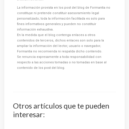
La información provista en los post del blog de Formantia no
constituye ni pretende constituir asesoramiento legal
personalizado; toda la información facilitada es solo para
fines informativos generales y pueden no constituir
información exhaustiva.
En la medida que el blog contenga enlaces a otros
contenidos de terceros, dichos enlaces son solo para la
ampliar la información del lector, usuario o navegador;
Formantia no recomienda ni respalda dicho contenido.
Se renuncia expresamente a toda responsabilidad con
respecto a las acciones tomadas o no tomadas en base al
contenido de los post del blog.
Otros artículos que te pueden
interesar: