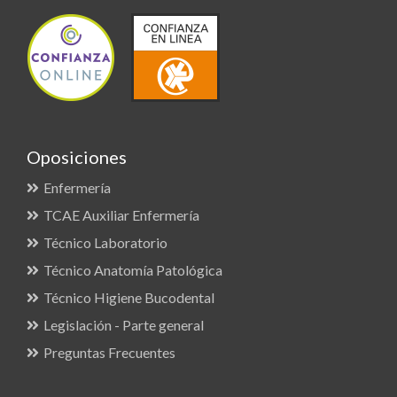
Oposiciones
Enfermería
TCAE Auxiliar Enfermería
Técnico Laboratorio
Técnico Anatomía Patológica
Técnico Higiene Bucodental
Legislación - Parte general
Preguntas Frecuentes