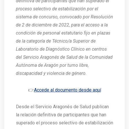
definitiva de participantes que han superado el
proceso selectivo de estabilización por el
sistema de concurso, convocado por Resolución
de 2 de diciembre de 2022, para el acceso a la
condición de personal estatutario fijo en plazas
de la categoría de Técnico/a Superior de
Laboratorio de Diagnóstico Clínico en centros
del Servicio Aragonés de Salud de la Comunidad
Autónoma de Aragón por turno libre,
discapacidad y violencia de género.
👉
Accede al documento desde aquí
Desde el Servicio Aragonés de Salud publican
la relación definitiva de participantes que han
superado el proceso selectivo de estabilización