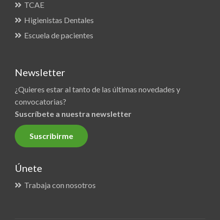
TCAE
Higienistas Dentales
Escuela de pacientes
Newsletter
¿Quieres estar al tanto de las últimas novedades y
convocatorias?
Suscríbete a nuestra newsletter
Suscribirme
Únete
Trabaja con nosotros