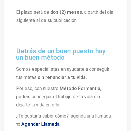
El plazo será de
dos (2) meses
, a partir del día
siguiente al de su publicación.
Detrás de un buen puesto hay
un buen método
Somos especialistas en ayudarte a conseguir
tus metas
sin renunciar a tu vida.
Por eso, con nuestro
Método Formantia
,
podrás conseguir el trabajo de tu vida sin
dejarte la vida en ello.
¿Te gustaría saber cómo?, agenda una llamada:
☎️
Agendar Llamada