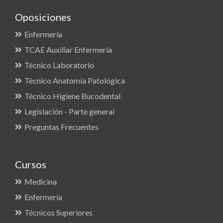
Oposiciones
Enfermería
TCAE Auxiliar Enfermería
Técnico Laboratorio
Técnico Anatomía Patológica
Técnico Higiene Bucodental
Legislación - Parte general
Preguntas Frecuentes
Cursos
Medicina
Enfermería
Técnicos Superiores