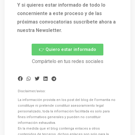
Y si quieres estar informado de todo lo
concerniente a este proceso y de las
próximas convocatorias suscríbete ahora a
nuestra Newsletter.
👉 Quiero estar informado
Compártelo en tus redes sociales
Disclaimer/aviso:
La información provista en los post del blog de Formantia no
constituye ni pretende constituir asesoramiento legal
personalizado; toda la información facilitada es solo para
fines informativos generales y pueden no constituir
información exhaustiva.
En la medida que el blog contenga enlaces a otros
contenidos de terceros, dichos enlaces son solo para la