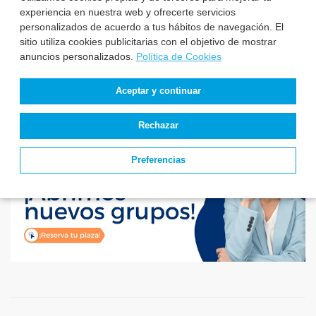
Estado de
experiencia en nuestra web y ofrecerte servicios
convocatorias y
personalizados de acuerdo a tus hábitos de navegación. El
plazas de Enfermería
sitio utiliza cookies publicitarias con el objetivo de mostrar
anuncios personalizados.
Política de Cookies
Aceptar y continuar
Rechazar
Preferencias