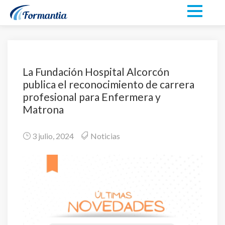
La Fundación Hospital Alcorcón
publica el reconocimiento de carrera
profesional para Enfermera y
Matrona
3 julio, 2024
Noticias