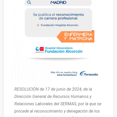
RESOLUCIÓN de 17 de junio de 2024, de la
Dirección General de Recursos Humanos y
Relaciones Laborales del SERMAS, por la que se
procede al reconocimiento y denegación de los