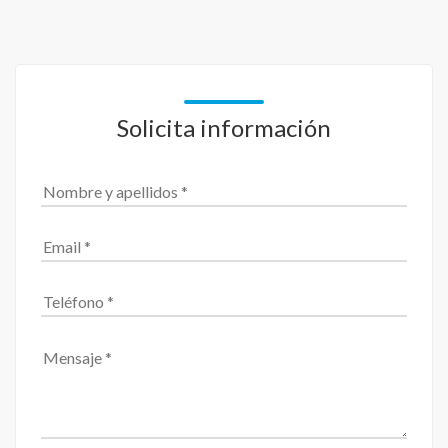
Solicita información