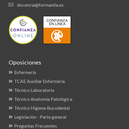
docencia@formantia.es
Oposiciones
Enfermería
TCAE Auxiliar Enfermería
Técnico Laboratorio
Técnico Anatomía Patológica
Técnico Higiene Bucodental
Legislación - Parte general
Preguntas Frecuentes