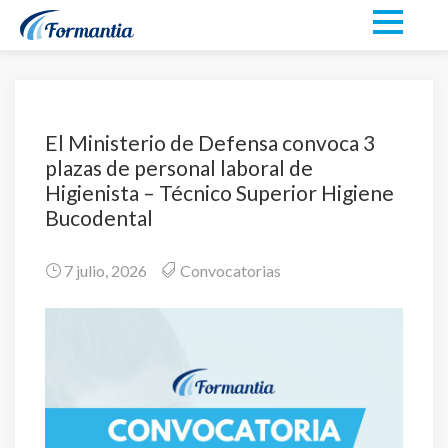
El Ministerio de Defensa convoca 3
plazas de personal laboral de
Higienista – Técnico Superior Higiene
Bucodental
7 julio, 2026
Convocatorias