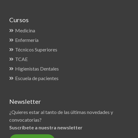
Cursos
Medicina
Enfermería
Técnicos Superiores
TCAE
Higienistas Dentales
Escuela de pacientes
Newsletter
¿Quieres estar al tanto de las últimas novedades y
convocatorias?
Suscríbete a nuestra newsletter