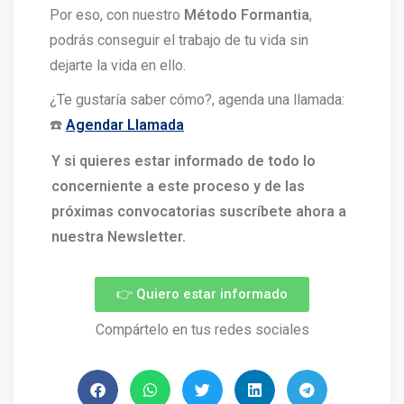
Por eso, con nuestro
Método Formantia
,
podrás conseguir el trabajo de tu vida sin
dejarte la vida en ello.
¿Te gustaría saber cómo?, agenda una llamada:
☎️
Agendar Llamada
Y si quieres estar informado de todo lo
concerniente a este proceso y de las
próximas convocatorias suscríbete ahora a
nuestra Newsletter.
👉 Quiero estar informado
Compártelo en tus redes sociales