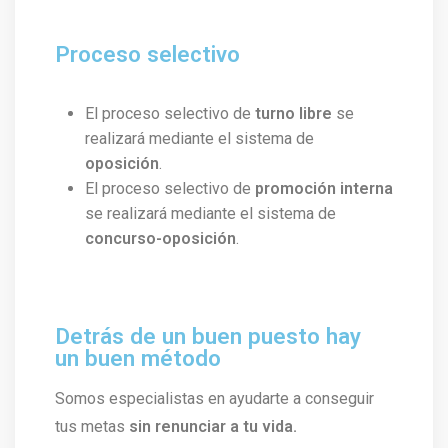
Proceso selectivo
El proceso selectivo de
turno libre
se
realizará mediante el sistema de
oposición
.
El proceso selectivo de
promoción interna
se realizará mediante el sistema de
concurso-oposición
.
Detrás de un buen puesto hay
un buen método
Somos especialistas en ayudarte a conseguir
tus metas
sin renunciar a tu vida.