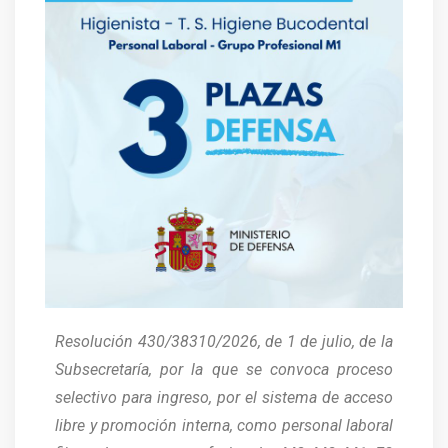
Resolución 430/38310/2026, de 1 de julio, de la
Subsecretaría, por la que se convoca proceso
selectivo para ingreso, por el sistema de acceso
libre y promoción interna, como personal laboral