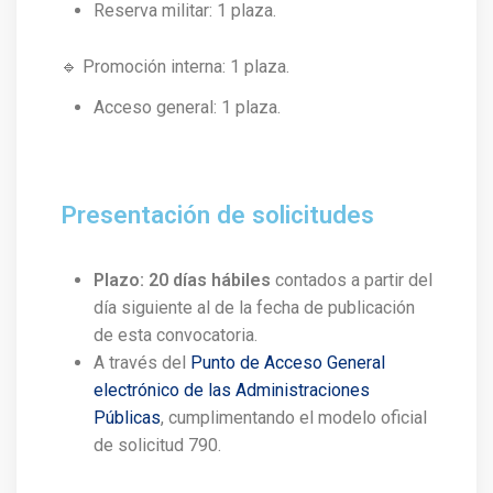
Reserva militar: 1 plaza.
🔹 Promoción interna: 1 plaza.
Acceso general: 1 plaza.
Presentación de solicitudes
Plazo: 20 días hábiles
contados a partir del
día siguiente al de la fecha de publicación
de esta convocatoria.
A través del
Punto de Acceso General
electrónico de las Administraciones
Públicas
, cumplimentando el modelo oficial
de solicitud 790.