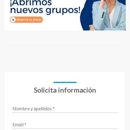
Solicita información