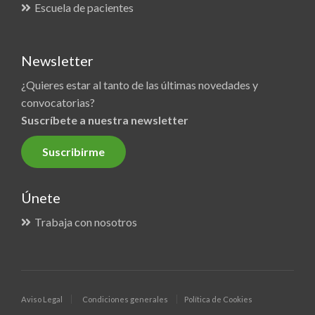
Escuela de pacientes
Newsletter
¿Quieres estar al tanto de las últimas novedades y
convocatorias?
Suscríbete a nuestra newsletter
Suscribirme
Únete
Trabaja con nosotros
Aviso Legal
Condiciones generales
Política de Cookies