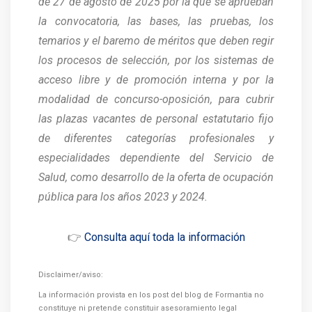
de 27 de agosto de 2025 por la que se aprueban
la convocatoria, las bases, las pruebas, los
temarios y el baremo de méritos que deben regir
los procesos de selección, por los sistemas de
acceso libre y de promoción interna y por la
modalidad de concurso-oposición, para cubrir
las plazas vacantes de personal estatutario fijo
de diferentes categorías profesionales y
especialidades dependiente del Servicio de
Salud, como desarrollo de la oferta de ocupación
pública para los años 2023 y 2024.
👉
Consulta aquí toda la información
Disclaimer/aviso:
La información provista en los post del blog de Formantia no
constituye ni pretende constituir asesoramiento legal