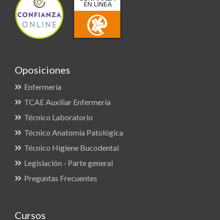
Oposiciones
Enfermería
TCAE Auxiliar Enfermería
Técnico Laboratorio
Técnico Anatomía Patológica
Técnico Higiene Bucodental
Legislación - Parte general
Preguntas Frecuentes
Cursos