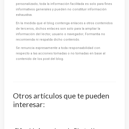
personalizado; toda la información facilitada es solo para fines
informativos generales y pueden no constituir información
exhaustiva.
En la medida que el blog contenga enlaces a otros contenidos
de terceros, dichos enlaces son solo para la ampliar la
información del lector, usuario o navegador; Formantia no
recomienda ni respalda dicho contenido.
Se renuncia expresamente a toda responsabilidad con
respecto a las acciones tomadas o no tomadas en base al
contenido de los post del blog.
Otros artículos que te pueden
interesar: