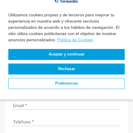
Utilizamos cookies propias y de terceros para mejorar tu
experiencia en nuestra web y ofrecerte servicios
personalizados de acuerdo a tus hábitos de navegación. El
sitio utiliza cookies publicitarias con el objetivo de mostrar
anuncios personalizados.
Política de Cookies
Aceptar y continuar
Solicita información
Rechazar
Preferencias