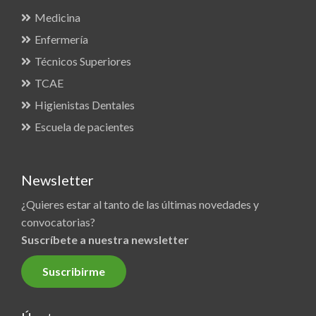
Medicina
Enfermería
Técnicos Superiores
TCAE
Higienistas Dentales
Escuela de pacientes
Newsletter
¿Quieres estar al tanto de las últimas novedades y
convocatorias?
Suscríbete a nuestra newsletter
Suscribirme