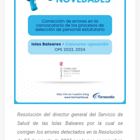
Resolución del director general del Servicio de
Salud de las Islas Baleares por la cual se
corrigen los errores detectados en la Resolución