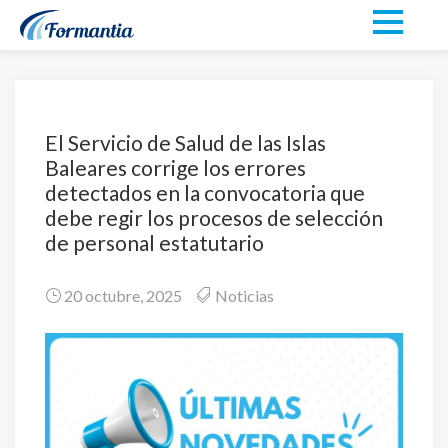
El Servicio de Salud de las Islas
Baleares corrige los errores
detectados en la convocatoria que
debe regir los procesos de selección
de personal estatutario
20 octubre, 2025
Noticias