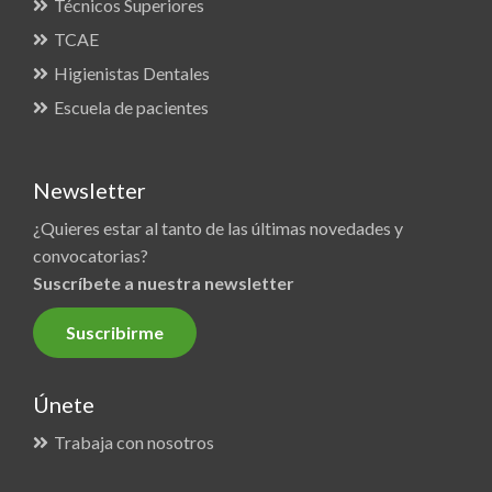
Técnicos Superiores
TCAE
Higienistas Dentales
Escuela de pacientes
Newsletter
¿Quieres estar al tanto de las últimas novedades y
convocatorias?
Suscríbete a nuestra newsletter
Suscribirme
Únete
Trabaja con nosotros