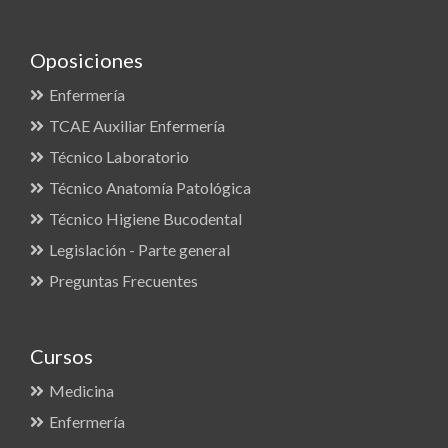
Oposiciones
Enfermería
TCAE Auxiliar Enfermería
Técnico Laboratorio
Técnico Anatomía Patológica
Técnico Higiene Bucodental
Legislación - Parte general
Preguntas Frecuentes
Cursos
Medicina
Enfermería