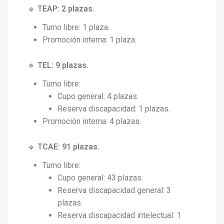
🔹
TEAP: 2 plazas.
Turno libre: 1 plaza.
Promoción interna: 1 plaza.
🔹
TEL: 9 plazas.
Turno libre:
Cupo general: 4 plazas.
Reserva discapacidad: 1 plazas.
Promoción interna: 4 plazas.
🔹
TCAE: 91 plazas.
Turno libre:
Cupo general: 43 plazas.
Reserva discapacidad general: 3
plazas.
Reserva discapacidad intelectual: 1