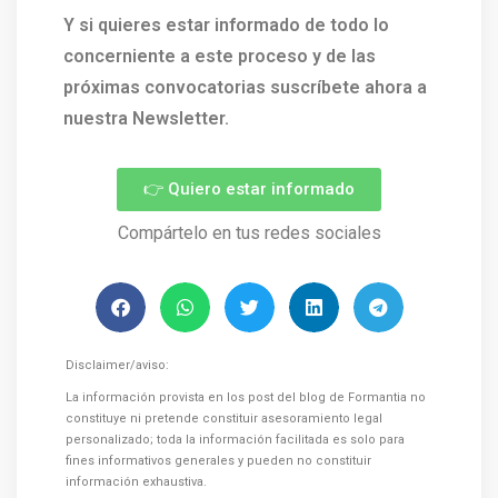
Y si quieres estar informado de todo lo
concerniente a este proceso y de las
próximas convocatorias suscríbete ahora a
nuestra Newsletter.
👉 Quiero estar informado
Compártelo en tus redes sociales
Disclaimer/aviso:
La información provista en los post del blog de Formantia no
constituye ni pretende constituir asesoramiento legal
personalizado; toda la información facilitada es solo para
fines informativos generales y pueden no constituir
información exhaustiva.