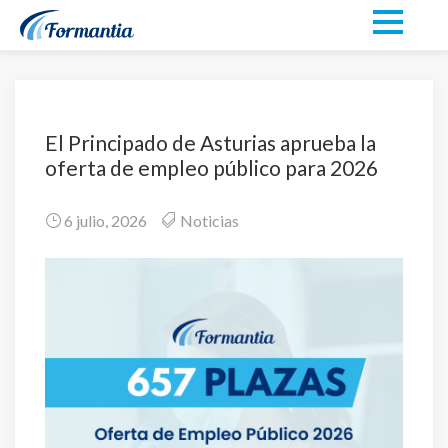
El Principado de Asturias aprueba la
oferta de empleo público para 2026
6 julio, 2026
Noticias