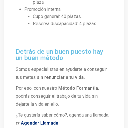
plaza.
Promoción interna:
Cupo general: 40 plazas.
Reserva discapacidad: 4 plazas.
Detrás de un buen puesto hay
un buen método
Somos especialistas en ayudarte a conseguir
tus metas
sin renunciar a tu vida.
Por eso, con nuestro
Método Formantia
,
podrás conseguir el trabajo de tu vida sin
dejarte la vida en ello.
¿Te gustaría saber cómo?, agenda una llamada:
☎️
Agendar Llamada