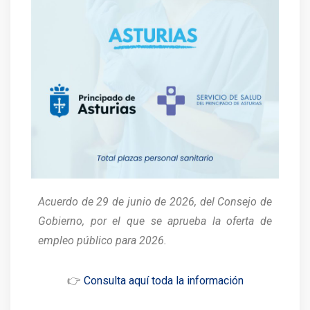
Acuerdo de 29 de junio de 2026, del Consejo de
Gobierno, por el que se aprueba la oferta de
empleo público para 2026.
👉
Consulta aquí toda la información