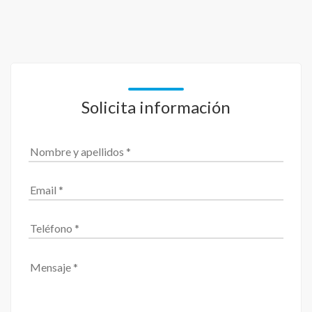
Solicita información