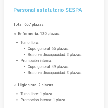
Personal estatutario SESPA
Total: 657 plazas.
🔹
Enfermería: 120 plazas.
Turno libre:
Cupo general: 65 plazas.
Reserva discapacidad: 3 plazas.
Promoción interna:
Cupo general: 49 plazas.
Reserva discapacidad: 3 plazas.
🔹
Higienista: 2 plazas.
Turno libre: 1 plaza.
Promoción interna: 1 plaza.