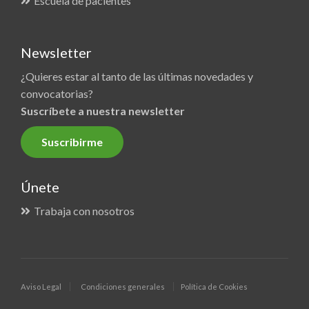
Escuela de pacientes
Newsletter
¿Quieres estar al tanto de las últimas novedades y
convocatorias?
Suscríbete a nuestra newsletter
Suscribirme
Únete
Trabaja con nosotros
Aviso Legal
Condiciones generales
Política de Cookies