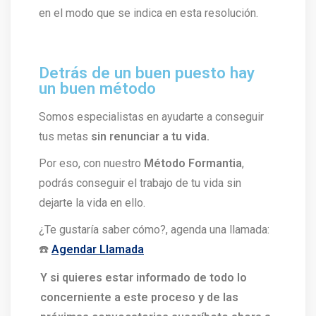
en el modo que se indica en esta resolución.
Detrás de un buen puesto hay
un buen método
Somos especialistas en ayudarte a conseguir
tus metas
sin renunciar a tu vida.
Por eso, con nuestro
Método Formantia
,
podrás conseguir el trabajo de tu vida sin
dejarte la vida en ello.
¿Te gustaría saber cómo?, agenda una llamada:
☎️
Agendar Llamada
Y si quieres estar informado de todo lo
concerniente a este proceso y de las