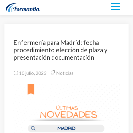
Enfermería para Madrid: fecha
procedimiento elección de plaza y
presentación documentación
10 julio, 2023
Noticias