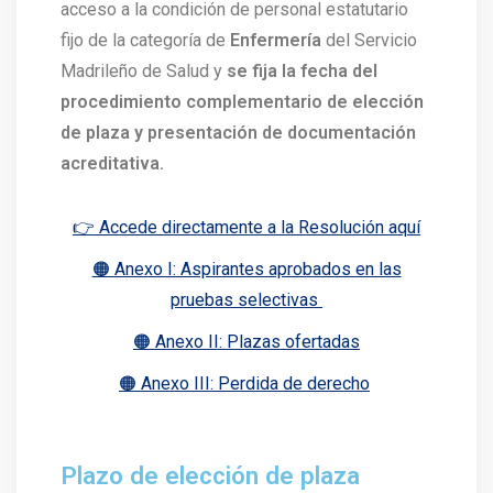
acceso a la condición de personal estatutario
fijo de la categoría de
Enfermería
del Servicio
Madrileño de Salud y
se fija la fecha del
procedimiento complementario de elección
de plaza y presentación de documentación
acreditativa.
👉 Accede directamente a la Resolución aquí
🟠 Anexo I: Aspirantes aprobados en las
pruebas selectivas
🟠 Anexo II: Plazas ofertadas
🟠 Anexo III: Perdida de derecho
​Plazo de elección de plaza