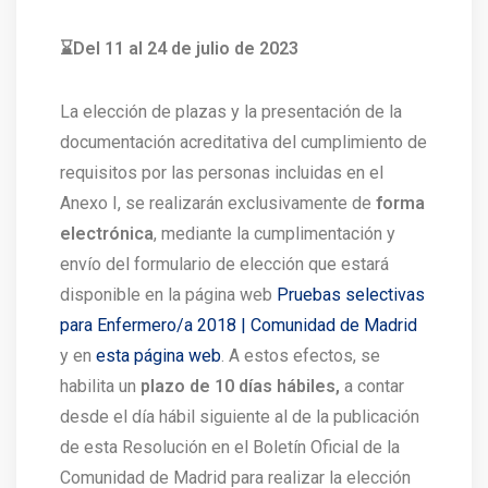
⌛️Del 11 al 24 de julio de 2023
La elección de plazas y la presentación de la
documentación acreditativa del cumplimiento de
requisitos por las personas incluidas en el
Anexo I, se realizarán exclusivamente de
forma
electrónica
, mediante la cumplimentación y
envío del formulario de elección que estará
disponible en la página web
Pruebas selectivas
para Enfermero/a 2018 | Comunidad de Madrid
y en
esta página web
. A estos efectos, se
habilita un
plazo de 10 días hábiles,
a contar
desde el día hábil siguiente al de la publicación
de esta Resolución en el Boletín Oficial de la
Comunidad de Madrid para realizar la elección