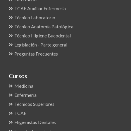
TCAE Auxiliar Enfermería
Técnico Laboratorio
Técnico Anatomía Patológica
Técnico Higiene Bucodental
Legislación - Parte general
Preguntas Frecuentes
Cursos
Medicina
Enfermería
Técnicos Superiores
TCAE
Higienistas Dentales