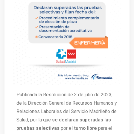
Publicada la Resolución de 3 de julio de 2023,
de la Dirección General de Recursos Humanos y
Relaciones Laborales del Servicio Madrileño de
Salud, por la que
se declaran superadas las
pruebas selectivas
por el
turno libre
para el