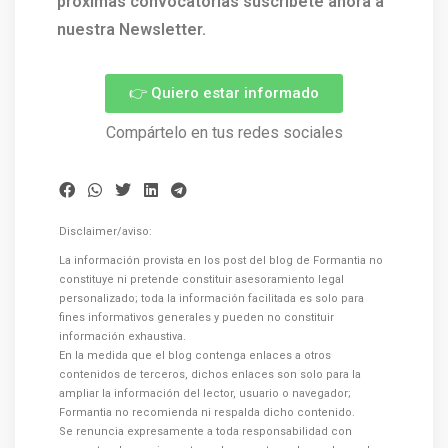
próximas convocatorias suscríbete ahora a
nuestra Newsletter.
👉 Quiero estar informado
Compártelo en tus redes sociales
Disclaimer/aviso:
La información provista en los post del blog de Formantia no
constituye ni pretende constituir asesoramiento legal
personalizado; toda la información facilitada es solo para
fines informativos generales y pueden no constituir
información exhaustiva.
En la medida que el blog contenga enlaces a otros
contenidos de terceros, dichos enlaces son solo para la
ampliar la información del lector, usuario o navegador;
Formantia no recomienda ni respalda dicho contenido.
Se renuncia expresamente a toda responsabilidad con