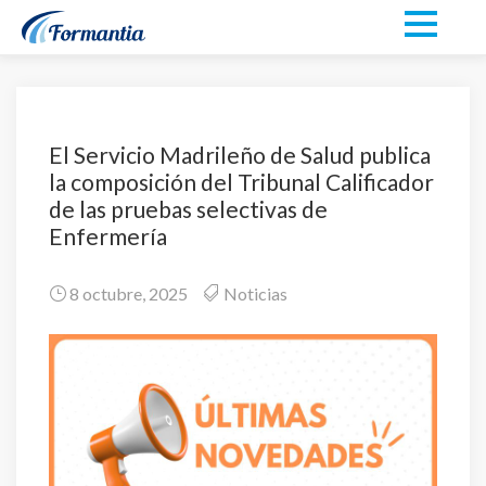
El Servicio Madrileño de Salud publica
la composición del Tribunal Calificador
de las pruebas selectivas de
Enfermería
8 octubre, 2025
Noticias