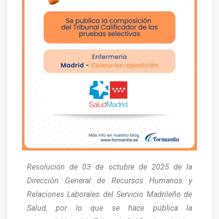
Resolución de 03 de octubre de 2025 de la
Dirección General de Recursos Humanos y
Relaciones Laborales del Servicio Madrileño de
Salud, por lo que se hace pública la