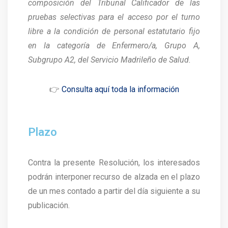
composición del Tribunal Calificador de las
pruebas selectivas para el acceso por el turno
libre a la condición de personal estatutario fijo
en la categoría de Enfermero/a, Grupo A,
Subgrupo A2, del Servicio Madrileño de Salud.
👉
Consulta aquí toda la información
Plazo
Contra la presente Resolución, los interesados
podrán interponer recurso de alzada en el plazo
de un mes contado a partir del día siguiente a su
publicación.