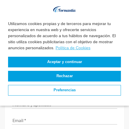
Utilizamos cookies propias y de terceros para mejorar tu
experiencia en nuestra web y ofrecerte servicios
personalizados de acuerdo a tus hábitos de navegación. El
sitio utiliza cookies publicitarias con el objetivo de mostrar
anuncios personalizados.
Política de Cookies
Aceptar y continuar
Rechazar
Solicita información
Preferencias