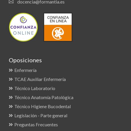
docencia@formantia.es
Oposiciones
Enfermería
TCAE Auxiliar Enfermería
Técnico Laboratorio
Técnico Anatomía Patológica
Técnico Higiene Bucodental
Legislación - Parte general
Preguntas Frecuentes