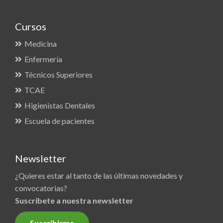
Cursos
Medicina
Enfermería
Técnicos Superiores
TCAE
Higienistas Dentales
Escuela de pacientes
Newsletter
¿Quieres estar al tanto de las últimas novedades y
convocatorias?
Suscríbete a nuestra newsletter
Suscribirme