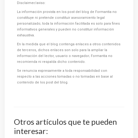
Disclaimer/aviso:
La información provista en los post del blog de Formantia no
constituye ni pretende constituir asesoramiento legal
personalizado; toda la información facilitada es solo para fines
informativos generales y pueden no constituir información
exhaustiva.
En la medida que el blog contenga enlaces a otros contenidos
de terceros, dichos enlaces son solo para la ampliar la
información del lector, usuario o navegador; Formantia no
recomienda ni respalda dicho contenido.
Se renuncia expresamente a toda responsabilidad con
respecto a las acciones tomadas o no tomadas en base al
contenido de los post del blog.
Otros artículos que te pueden
interesar: