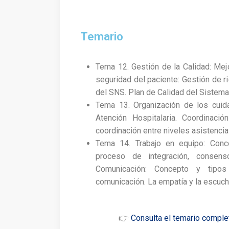
Temario
Tema 12. Gestión de la Calidad: Mejo
seguridad del paciente: Gestión de r
del SNS. Plan de Calidad del Sistema
Tema 13. Organización de los cuid
Atención Hospitalaria. Coordinació
coordinación entre niveles asistencia
Tema 14. Trabajo en equipo: Concep
proceso de integración, consenso,
Comunicación: Concepto y tipos
comunicación. La empatía y la escucha
👉
Consulta el temario complet