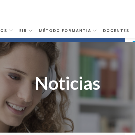
SOS
EIR
MÉTODO FORMANTIA
DOCENTES
Noticias