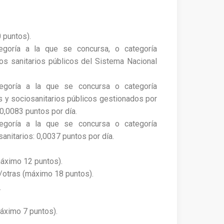
 puntos).
egoría a la que se concursa, o categoría
ios sanitarios públicos del Sistema Nacional
tegoría a la que se concursa o categoría
os y sociosanitarios públicos gestionados por
0,0083 puntos por día.
tegoría a la que se concursa o categoría
anitarios: 0,0037 puntos por día.
áximo 12 puntos).
/otras (máximo 18 puntos).
.
áximo 7 puntos).