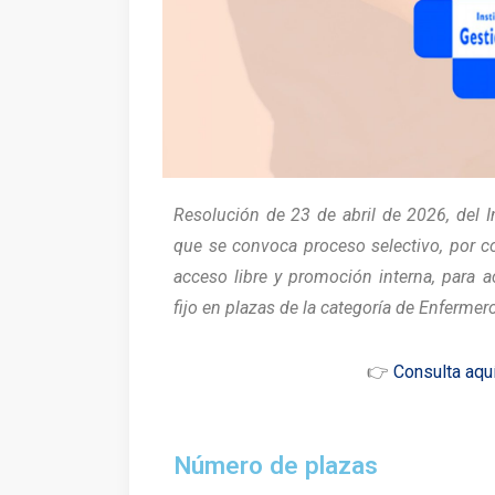
Resolución de 23 de abril de 2026, del In
que se convoca proceso selectivo, por c
acceso libre y promoción interna, para a
fijo en plazas de la categoría de Enfermer
👉
Consulta aquí
Número de plazas