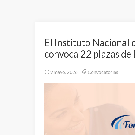
El Instituto Nacional 
convoca 22 plazas de
9 mayo, 2026
Convocatorias