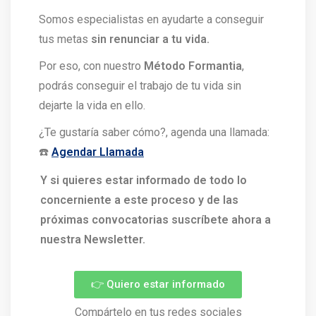
Somos especialistas en ayudarte a conseguir
tus metas
sin renunciar a tu vida.
Por eso, con nuestro
Método Formantia
,
podrás conseguir el trabajo de tu vida sin
dejarte la vida en ello.
¿Te gustaría saber cómo?, agenda una llamada:
☎️
Agendar Llamada
Y si quieres estar informado de todo lo
concerniente a este proceso y de las
próximas convocatorias suscríbete ahora a
nuestra Newsletter.
👉 Quiero estar informado
Compártelo en tus redes sociales