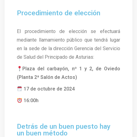
Procedimiento de elección
El procedimiento de elección se efectuará
mediante llamamiento público que tendrá lugar
en la sede de la dirección Gerencia del Servicio
de Salud del Principado de Asturias:
Plaza del carbayón, nº 1 y 2, de Oviedo
(Planta 2ª Salón de Actos)
17 de octubre de 2024
16:00h
Detrás de un buen puesto hay
un buen método