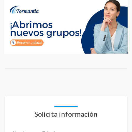
Solicita información