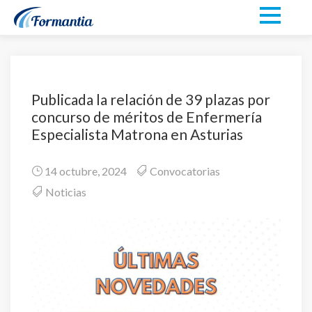
Publicada la relación de 39 plazas por
concurso de méritos de Enfermería
Especialista Matrona en Asturias
14 octubre, 2024
Convocatorias
Noticias