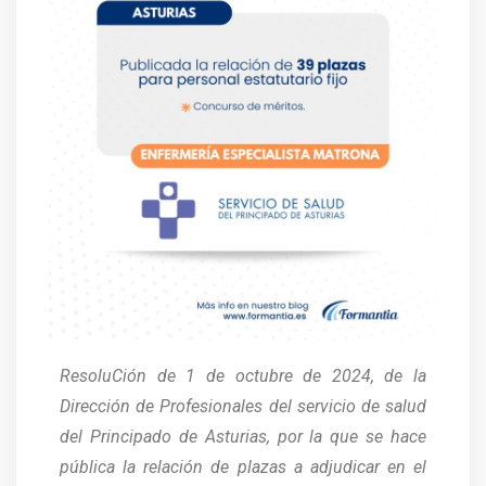
ResoluCión de 1 de octubre de 2024, de la
Dirección de Profesionales del servicio de salud
del Principado de Asturias, por la que se hace
pública la relación de plazas a adjudicar en el