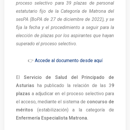
proceso selectivo para 39 plazas de personal
estatutario fijo de la Categoría de Matrona del
sesPA (BoPA de 27 de diciembre de 2022), y se
fija la fecha y el procedimiento a seguir para la
elección de plazas por los aspirantes que hayan
superado el proceso selectivo.
👉
Accede al documento desde aquí
El
Servicio de Salud del Principado de
Asturias
ha publicado la relación de las 3
9
plazas
a adjudicar en el proceso selectivo para
el acceso, mediante el sistema de
concurso de
méritos
(estabilización) a la categoría de
Enfermería Especialista Matrona.