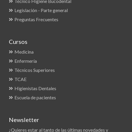
Técnico Higiene Bucodental
Legislación - Parte general
Preguntas Frecuentes
Cursos
Medicina
Enfermería
Técnicos Superiores
TCAE
Higienistas Dentales
Escuela de pacientes
Newsletter
¿Quieres estar al tanto de las últimas novedades y