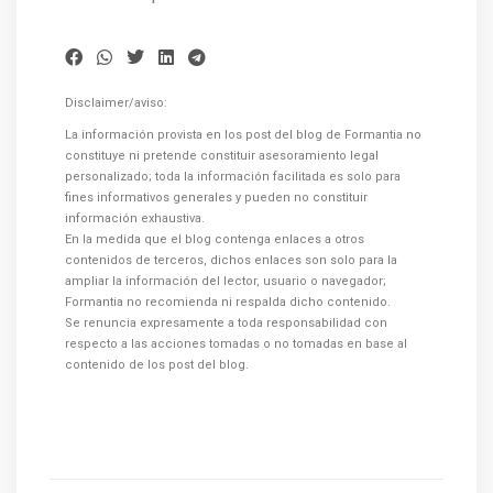
Disclaimer/aviso:
La información provista en los post del blog de Formantia no
constituye ni pretende constituir asesoramiento legal
personalizado; toda la información facilitada es solo para
fines informativos generales y pueden no constituir
información exhaustiva.
En la medida que el blog contenga enlaces a otros
contenidos de terceros, dichos enlaces son solo para la
ampliar la información del lector, usuario o navegador;
Formantia no recomienda ni respalda dicho contenido.
Se renuncia expresamente a toda responsabilidad con
respecto a las acciones tomadas o no tomadas en base al
contenido de los post del blog.