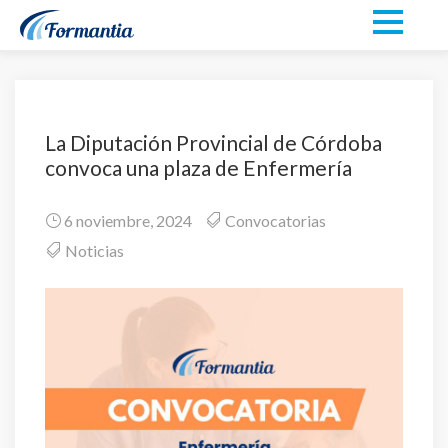
La Diputación Provincial de Córdoba
convoca una plaza de Enfermería
6 noviembre, 2024
Convocatorias
Noticias