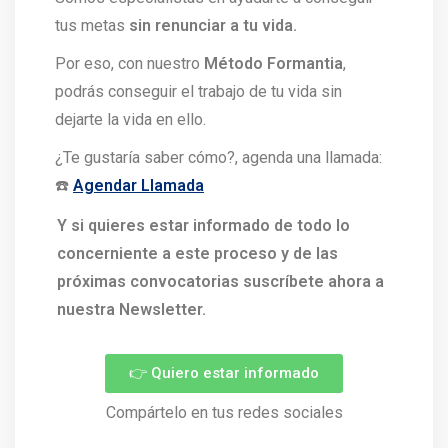
tus metas
sin renunciar a tu vida.
Por eso, con nuestro
Método Formantia
,
podrás conseguir el trabajo de tu vida sin
dejarte la vida en ello.
¿Te gustaría saber cómo?, agenda una llamada:
☎️
Agendar Llamada
Y si quieres estar informado de todo lo
concerniente a este proceso y de las
próximas convocatorias suscríbete ahora a
nuestra Newsletter.
👉 Quiero estar informado
Compártelo en tus redes sociales