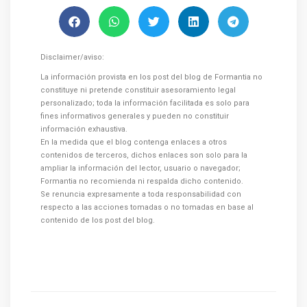
Disclaimer/aviso:
La información provista en los post del blog de Formantia no
constituye ni pretende constituir asesoramiento legal
personalizado; toda la información facilitada es solo para
fines informativos generales y pueden no constituir
información exhaustiva.
En la medida que el blog contenga enlaces a otros
contenidos de terceros, dichos enlaces son solo para la
ampliar la información del lector, usuario o navegador;
Formantia no recomienda ni respalda dicho contenido.
Se renuncia expresamente a toda responsabilidad con
respecto a las acciones tomadas o no tomadas en base al
contenido de los post del blog.