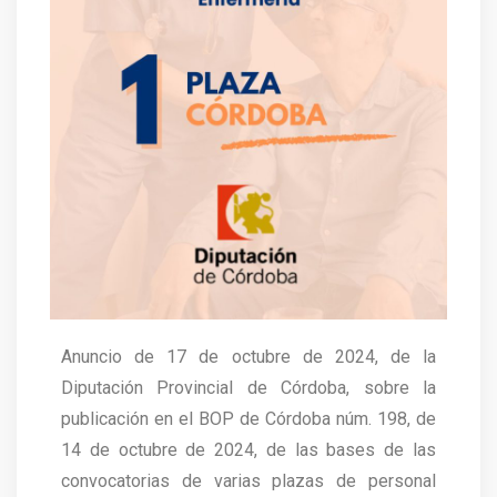
Anuncio de 17 de octubre de 2024, de la
Diputación Provincial de Córdoba, sobre la
publicación en el BOP de Córdoba núm. 198, de
14 de octubre de 2024, de las bases de las
convocatorias de varias plazas de personal