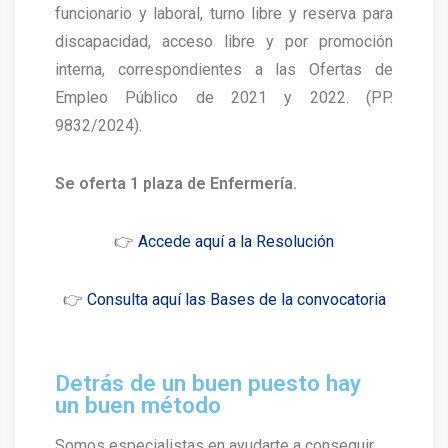
funcionario y laboral, turno libre y reserva para
discapacidad, acceso libre y por promoción
interna, correspondientes a las Ofertas de
Empleo Público de 2021 y 2022. (PP.
9832/2024).
Se oferta 1 plaza de Enfermería.
👉
Accede aquí a la Resolución
👉
Consulta aquí las Bases de la convocatoria
Detrás de un buen puesto hay
un buen método
Somos especialistas en ayudarte a conseguir