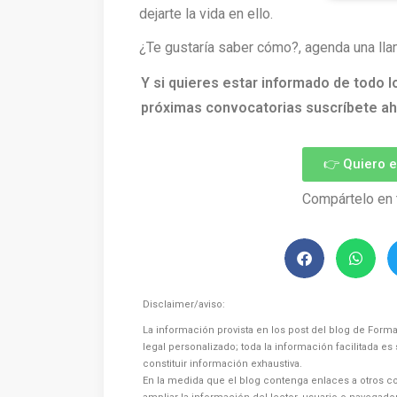
dejarte la vida en ello.
¿Te gustaría saber cómo?, agenda una lla
Y si quieres estar informado de todo l
próximas convocatorias suscríbete ah
👉 Quiero 
Compártelo en 
Disclaimer/aviso:
La información provista en los post del blog de Forma
legal personalizado; toda la información facilitada e
constituir información exhaustiva.
En la medida que el blog contenga enlaces a otros co