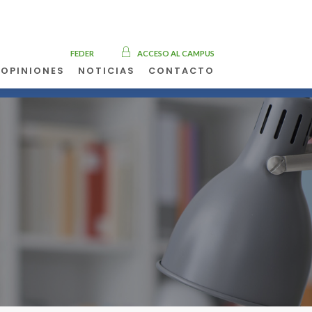
FEDER
ACCESO AL CAMPUS
OPINIONES
NOTICIAS
CONTACTO