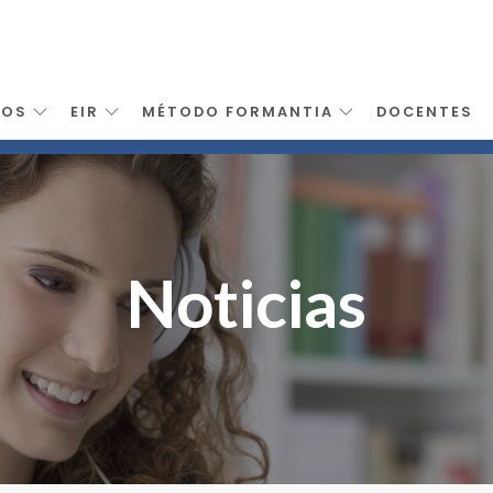
SOS
EIR
MÉTODO FORMANTIA
DOCENTES
Noticias