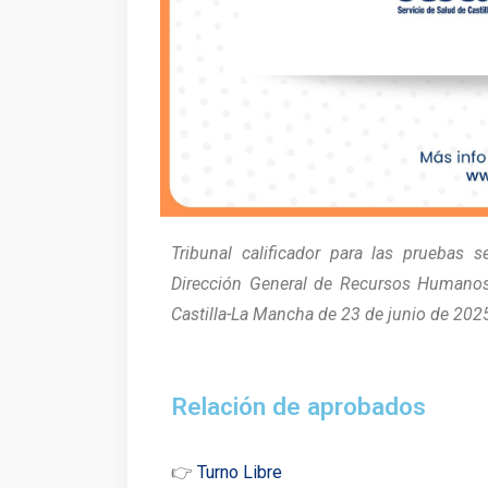
Tribunal calificador para las pruebas 
Dirección General de Recursos Humanos
Castilla-La Mancha de 23 de junio de 202
Relación de aprobados
👉
Turno Libre