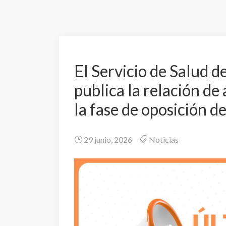
El Servicio de Salud 
publica la relación de
la fase de oposición d
29 junio, 2026
Noticias