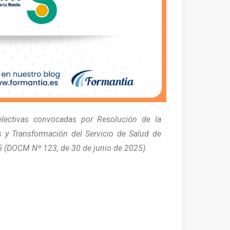
selectivas convocadas por Resolución de la
 y Transformación del Servicio de Salud de
5 (DOCM Nº 123, de 30 de junio de 2025).