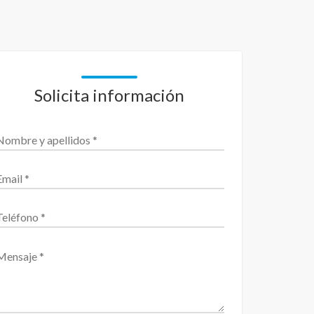
Solicita información