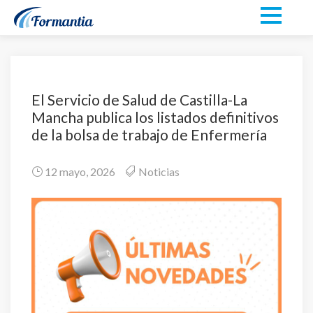
El Servicio de Salud de Castilla-La
Mancha publica los listados definitivos
de la bolsa de trabajo de Enfermería
12 mayo, 2026
Noticias