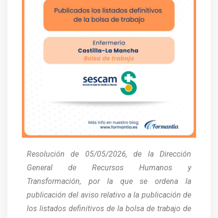
Resolución de 05/05/2026, de la Dirección
General de Recursos Humanos y
Transformación, por la que se ordena la
publicación del aviso relativo a la publicación de
los listados definitivos de la bolsa de trabajo de