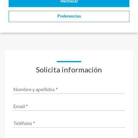
Rechazar
Preferencias
Solicita información