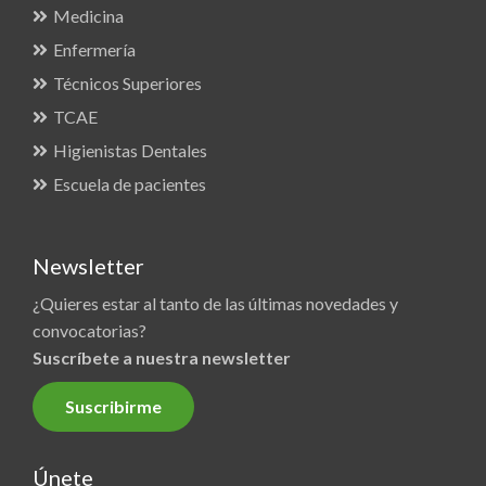
Medicina
Enfermería
Técnicos Superiores
TCAE
Higienistas Dentales
Escuela de pacientes
Newsletter
¿Quieres estar al tanto de las últimas novedades y
convocatorias?
Suscríbete a nuestra newsletter
Suscribirme
Únete