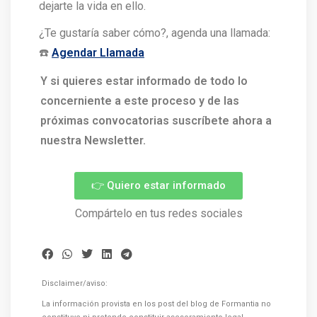
dejarte la vida en ello.
¿Te gustaría saber cómo?, agenda una llamada:
☎️
Agendar Llamada
Y si quieres estar informado de todo lo
concerniente a este proceso y de las
próximas convocatorias suscríbete ahora a
nuestra Newsletter.
👉 Quiero estar informado
Compártelo en tus redes sociales
Disclaimer/aviso:
La información provista en los post del blog de Formantia no