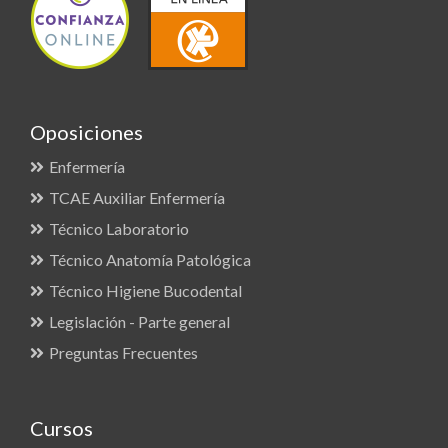
Oposiciones
Enfermería
TCAE Auxiliar Enfermería
Técnico Laboratorio
Técnico Anatomía Patológica
Técnico Higiene Bucodental
Legislación - Parte general
Preguntas Frecuentes
Cursos