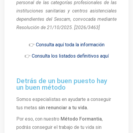
personal de las categorías profesionales de las
instituciones sanitarias y centros asistenciales
dependientes del Sescam, convocada mediante
Resolución de 21/10/2025. [2026/3463]
👉
Consulta aquí toda la información
👉
Consulta los listados definitivos aquí
Detrás de un buen puesto hay
un buen método
Somos especialistas en ayudarte a conseguir
tus metas
sin renunciar a tu vida.
Por eso, con nuestro
Método Formantia
,
podrás conseguir el trabajo de tu vida sin