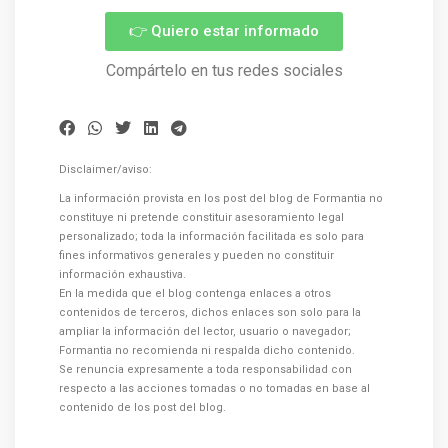
👉 Quiero estar informado
Compártelo en tus redes sociales
Disclaimer/aviso:
La información provista en los post del blog de Formantia no
constituye ni pretende constituir asesoramiento legal
personalizado; toda la información facilitada es solo para
fines informativos generales y pueden no constituir
información exhaustiva.
En la medida que el blog contenga enlaces a otros
contenidos de terceros, dichos enlaces son solo para la
ampliar la información del lector, usuario o navegador;
Formantia no recomienda ni respalda dicho contenido.
Se renuncia expresamente a toda responsabilidad con
respecto a las acciones tomadas o no tomadas en base al
contenido de los post del blog.