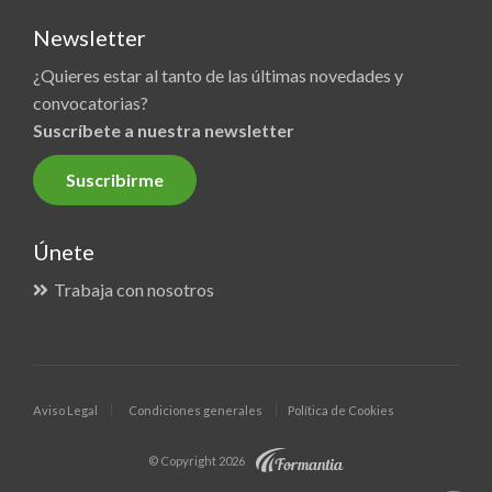
Newsletter
¿Quieres estar al tanto de las últimas novedades y
convocatorias?
Suscríbete a nuestra newsletter
Suscribirme
Únete
Trabaja con nosotros
Aviso Legal
Condiciones generales
Política de Cookies
© Copyright 2026