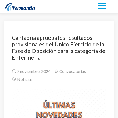
Cantabria aprueba los resultados
provisionales del Único Ejercicio de la
Fase de Oposición para la categoría de
Enfermería
7 noviembre, 2024
Convocatorias
Noticias