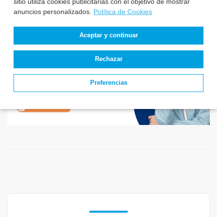
sitio utiliza cookies publicitarias con el objetivo de mostrar
anuncios personalizados.
Política de Cookies
Aceptar y continuar
Rechazar
Preferencias