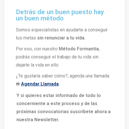
Detrás de un buen puesto hay
un buen método
Somos especialistas en ayudarte a conseguir
tus metas
sin renunciar a tu vida.
Por eso, con nuestro
Método Formantia
,
podrás conseguir el trabajo de tu vida sin
dejarte la vida en ello.
¿Te gustaría saber cómo?, agenda una llamada:
☎️
Agendar Llamada
Y si quieres estar informado de todo lo
concerniente a este proceso y de las
próximas convocatorias suscríbete ahora a
nuestra Newsletter.