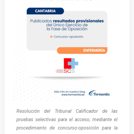
Resolución del Tribunal Calificador de las
pruebas selectivas para el acceso, mediante el
procedimiento de concurso-oposición para la