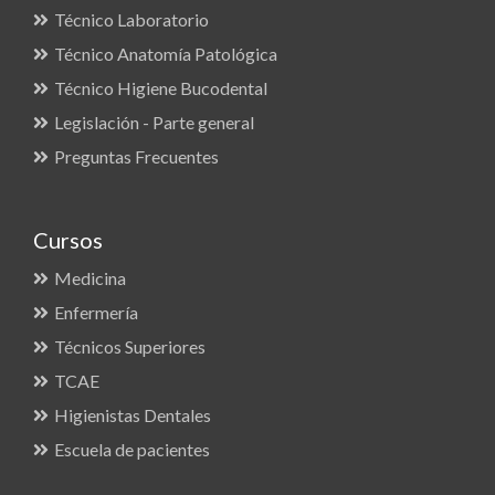
Técnico Laboratorio
Técnico Anatomía Patológica
Técnico Higiene Bucodental
Legislación - Parte general
Preguntas Frecuentes
Cursos
Medicina
Enfermería
Técnicos Superiores
TCAE
Higienistas Dentales
Escuela de pacientes