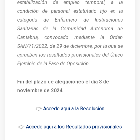
estabilización de empleo temporal, a la
condición de personal estatutario fijo en la
categoría de Enfermero de Instituciones
Sanitarias de la Comunidad Autónoma de
Cantabria, convocado mediante la Orden
SAN/71/2022, de 29 de diciembre, por la que se
aprueban los resultados provisionales del Único
Ejercicio de la Fase de Oposición.
Fin del plazo de alegaciones el día 8 de
noviembre de 2024.
👉
Accede aquí a la Resolución
👉
Accede aquí a los Resultados provisionales