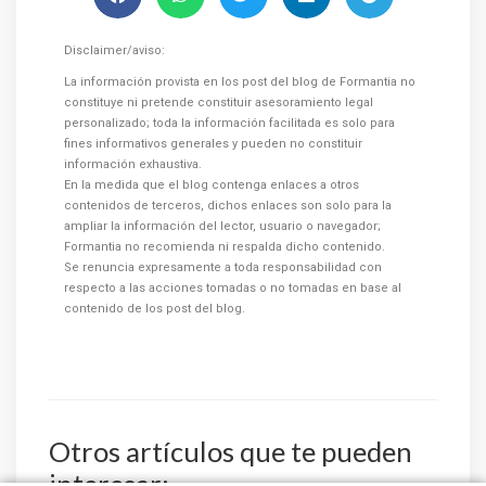
Disclaimer/aviso:
La información provista en los post del blog de Formantia no
constituye ni pretende constituir asesoramiento legal
personalizado; toda la información facilitada es solo para
fines informativos generales y pueden no constituir
información exhaustiva.
En la medida que el blog contenga enlaces a otros
contenidos de terceros, dichos enlaces son solo para la
ampliar la información del lector, usuario o navegador;
Formantia no recomienda ni respalda dicho contenido.
Se renuncia expresamente a toda responsabilidad con
respecto a las acciones tomadas o no tomadas en base al
contenido de los post del blog.
Otros artículos que te pueden
interesar: