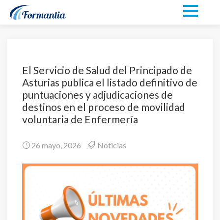
El Servicio de Salud del Principado de
Asturias publica el listado definitivo de
puntuaciones y adjudicaciones de
destinos en el proceso de movilidad
voluntaria de Enfermería
26 mayo, 2026
Noticias