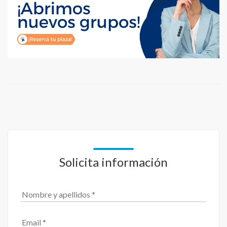
Solicita información