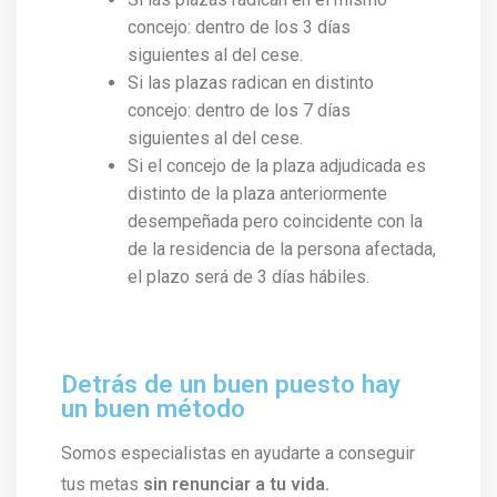
concejo: dentro de los 3 días
siguientes al del cese.
Si las plazas radican en distinto
concejo: dentro de los 7 días
siguientes al del cese.
Si el concejo de la plaza adjudicada es
distinto de la plaza anteriormente
desempeñada pero coincidente con la
de la residencia de la persona afectada,
el plazo será de 3 días hábiles.
Detrás de un buen puesto hay
un buen método
Somos especialistas en ayudarte a conseguir
tus metas
sin renunciar a tu vida.