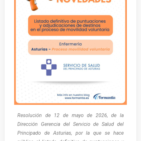
Resolución de 12 de mayo de 2026, de la
Dirección Gerencia del Servicio de Salud del
Principado de Asturias, por la que se hace