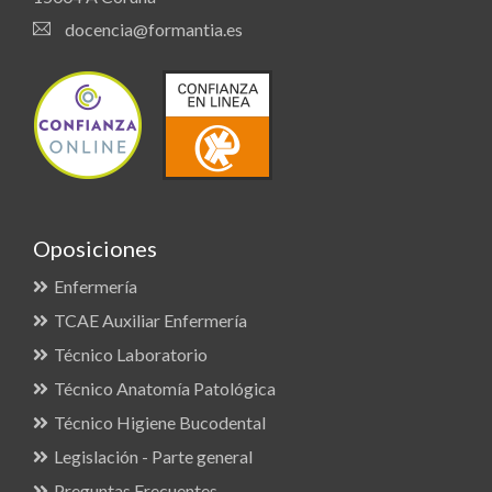
docencia@formantia.es
Oposiciones
Enfermería
TCAE Auxiliar Enfermería
Técnico Laboratorio
Técnico Anatomía Patológica
Técnico Higiene Bucodental
Legislación - Parte general
Preguntas Frecuentes