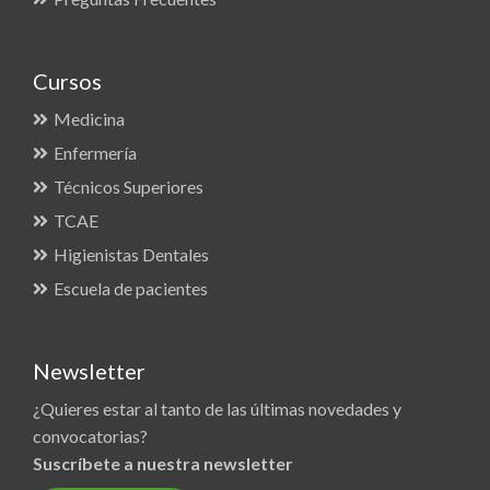
Cursos
Medicina
Enfermería
Técnicos Superiores
TCAE
Higienistas Dentales
Escuela de pacientes
Newsletter
¿Quieres estar al tanto de las últimas novedades y
convocatorias?
Suscríbete a nuestra newsletter