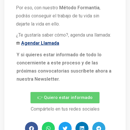
Por eso, con nuestro
Método Formantia
,
podrás conseguir el trabajo de tu vida sin
dejarte la vida en ello.
¿Te gustaría saber cómo?, agenda una llamada:
☎️
Agendar Llamada
Y si quieres estar informado de todo lo
concerniente a este proceso y de las
próximas convocatorias suscríbete ahora a
nuestra Newsletter.
👉 Quiero estar informado
Compártelo en tus redes sociales