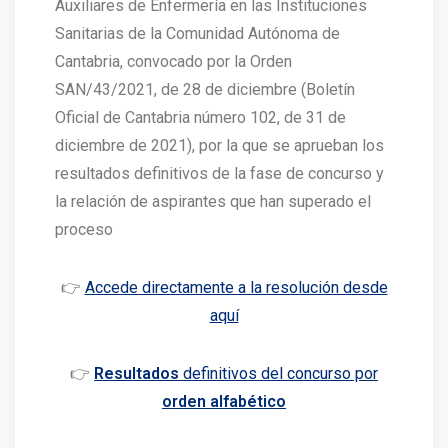
Auxiliares de Enfermería en las Instituciones
Sanitarias de la Comunidad Autónoma de
Cantabria, convocado por la Orden
SAN/43/2021, de 28 de diciembre (Boletín
Oficial de Cantabria número 102, de 31 de
diciembre de 2021), por la que se aprueban los
resultados definitivos de la fase de concurso y
la relación de aspirantes que han superado el
proceso
👉
Accede directamente a la resolución desde
aquí
👉
Resultados
definitivos del concurso por
orden alfabético