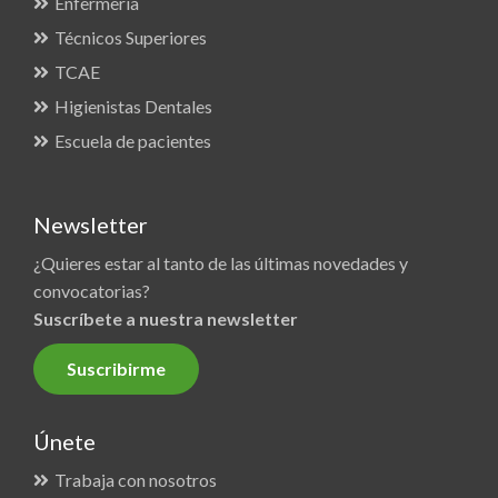
Enfermería
Técnicos Superiores
TCAE
Higienistas Dentales
Escuela de pacientes
Newsletter
¿Quieres estar al tanto de las últimas novedades y
convocatorias?
Suscríbete a nuestra newsletter
Suscribirme
Únete
Trabaja con nosotros