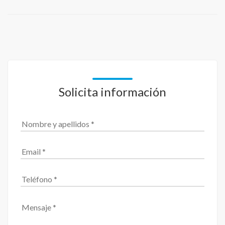
Solicita información