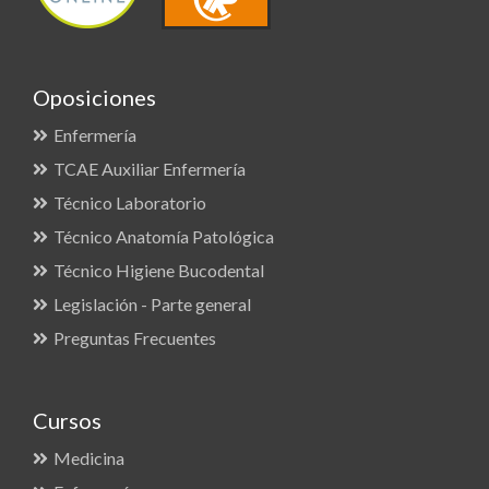
Oposiciones
Enfermería
TCAE Auxiliar Enfermería
Técnico Laboratorio
Técnico Anatomía Patológica
Técnico Higiene Bucodental
Legislación - Parte general
Preguntas Frecuentes
Cursos
Medicina