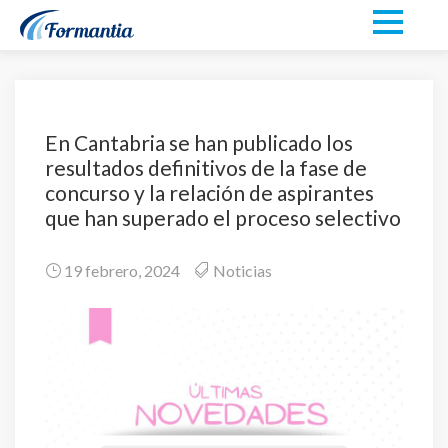
En Cantabria se han publicado los
resultados definitivos de la fase de
concurso y la relación de aspirantes
que han superado el proceso selectivo
19 febrero, 2024
Noticias