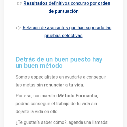
👉
Resultados
definitivos concurso por
orden
de puntuación
👉
Relación de aspirantes que han superado las
pruebas selectivas
Detrás de un buen puesto hay
un buen método
Somos especialistas en ayudarte a conseguir
tus metas
sin renunciar a tu vida.
Por eso, con nuestro
Método Formantia
,
podrás conseguir el trabajo de tu vida sin
dejarte la vida en ello.
¿Te gustaría saber cómo?, agenda una llamada: