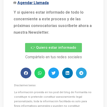
☎️
Agendar Llamada
Y si quieres estar informado de todo lo
concerniente a este proceso y de las
próximas convocatorias suscríbete ahora a
nuestra Newsletter.
👉 Quiero estar informado
Compártelo en tus redes sociales
Disclaimer/aviso:
La información provista en los post del blog de Formantia no
constituye ni pretende constituir asesoramiento legal
personalizado; toda la información facilitada es solo para
fines informativos generales y pueden no constituir