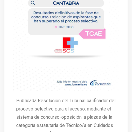
Publicada Resolución del Tribunal calificador del
proceso selectivo para el acceso, mediante el
sistema de concurso-oposición, a plazas de la
categoría estatutaria de Técnico/a en Cuidados