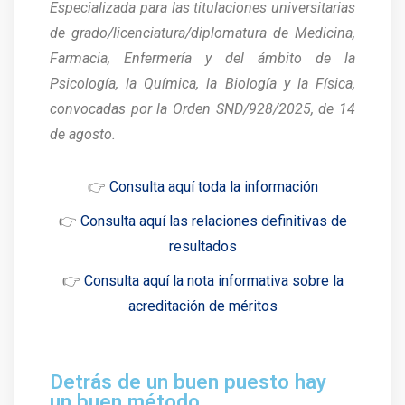
Especializada para las titulaciones universitarias
de grado/licenciatura/diplomatura de Medicina,
Farmacia, Enfermería y del ámbito de la
Psicología, la Química, la Biología y la Física,
convocadas por la Orden SND/928/2025, de 14
de agosto.
👉
Consulta aquí toda la información
👉
Consulta aquí las relaciones definitivas de
resultados
👉
Consulta aquí la nota informativa sobre la
acreditación de méritos
Detrás de un buen puesto hay
un buen método