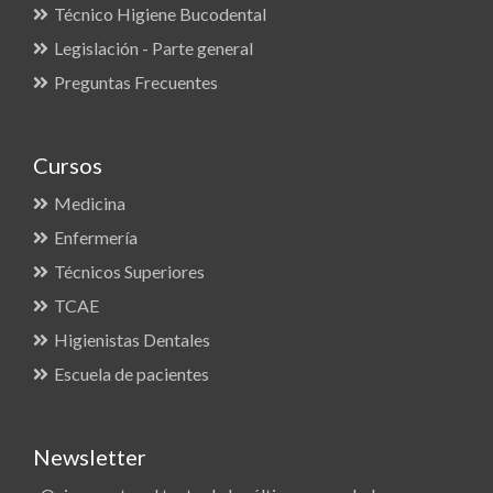
Técnico Higiene Bucodental
Legislación - Parte general
Preguntas Frecuentes
Cursos
Medicina
Enfermería
Técnicos Superiores
TCAE
Higienistas Dentales
Escuela de pacientes
Newsletter