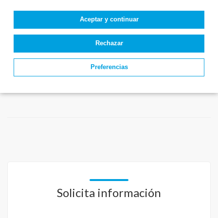
Aceptar y continuar
Rechazar
Preferencias
Solicita información