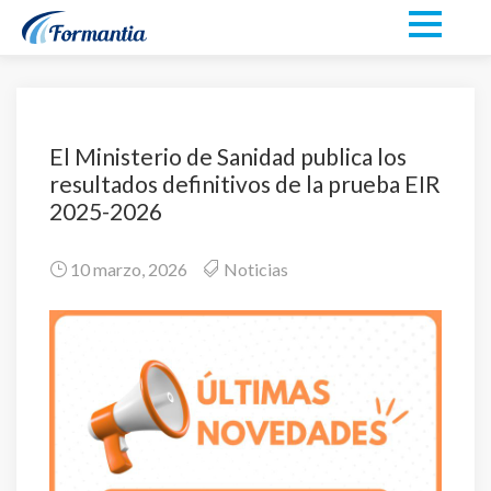
El Ministerio de Sanidad publica los
resultados definitivos de la prueba EIR
2025-2026
10 marzo, 2026
Noticias