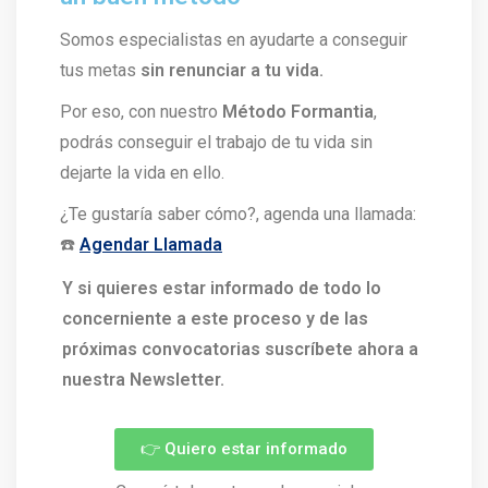
Somos especialistas en ayudarte a conseguir
tus metas
sin renunciar a tu vida.
Por eso, con nuestro
Método Formantia
,
podrás conseguir el trabajo de tu vida sin
dejarte la vida en ello.
¿Te gustaría saber cómo?, agenda una llamada:
☎️
Agendar Llamada
Y si quieres estar informado de todo lo
concerniente a este proceso y de las
próximas convocatorias suscríbete ahora a
nuestra Newsletter.
👉 Quiero estar informado