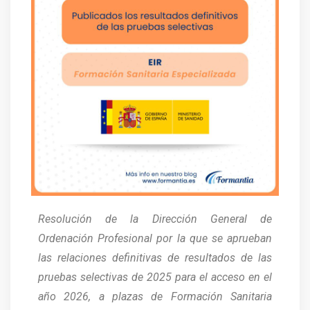
Resolución de la Dirección General de
Ordenación Profesional por la que se aprueban
las relaciones definitivas de resultados de las
pruebas selectivas de 2025 para el acceso en el
año 2026, a plazas de Formación Sanitaria