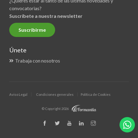
¿Quieres estar al tanto de las últimas novedades y
convocatorias?
Suscríbete a nuestra newsletter
Suscribirme
Únete
Trabaja con nosotros
Aviso Legal
Condiciones generales
Política de Cookies
© Copyright 2026