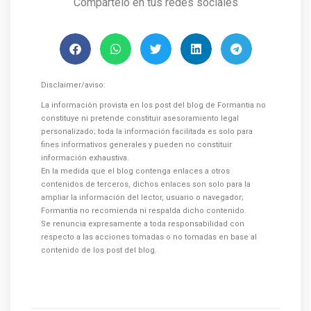
Compártelo en tus redes sociales
Disclaimer/aviso:
La información provista en los post del blog de Formantia no
constituye ni pretende constituir asesoramiento legal
personalizado; toda la información facilitada es solo para
fines informativos generales y pueden no constituir
información exhaustiva.
En la medida que el blog contenga enlaces a otros
contenidos de terceros, dichos enlaces son solo para la
ampliar la información del lector, usuario o navegador;
Formantia no recomienda ni respalda dicho contenido.
Se renuncia expresamente a toda responsabilidad con
respecto a las acciones tomadas o no tomadas en base al
contenido de los post del blog.