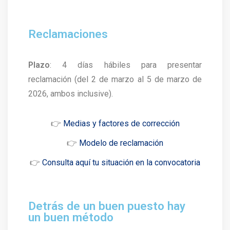
Reclamaciones
Plazo
: 4 días hábiles para presentar
reclamación (del 2 de marzo al 5 de marzo de
2026, ambos inclusive).
👉
Medias y factores de corrección
👉
Modelo de reclamación
👉
Consulta aquí tu situación en la convocatoria
Detrás de un buen puesto hay
un buen método