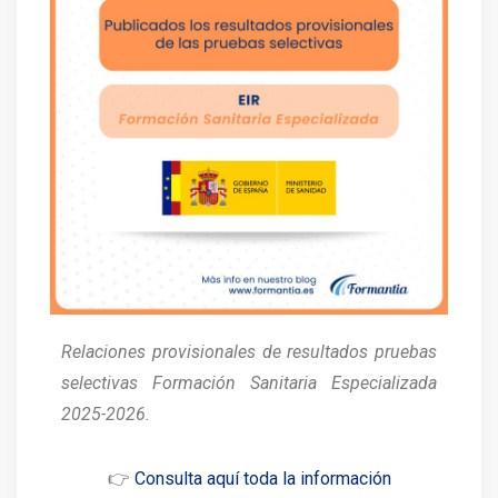
Relaciones provisionales de resultados pruebas
selectivas Formación Sanitaria Especializada
2025-2026.
👉
Consulta aquí toda la información