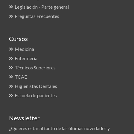
Legislación - Parte general
Preguntas Frecuentes
Cursos
Medicina
Enfermería
Técnicos Superiores
TCAE
Higienistas Dentales
Escuela de pacientes
Newsletter
¿Quieres estar al tanto de las últimas novedades y