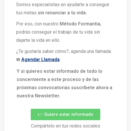
Somos especialistas en ayudarte a conseguir
tus metas
sin renunciar a tu vida.
Por eso, con nuestro
Método Formantia
,
podrás conseguir el trabajo de tu vida sin
dejarte la vida en ello.
¿Te gustaría saber cómo?, agenda una llamada:
☎️
Agendar Llamada
Y si quieres estar informado de todo lo
concerniente a este proceso y de las
próximas convocatorias suscríbete ahora a
nuestra Newsletter.
👉 Quiero estar informado
Compártelo en tus redes sociales