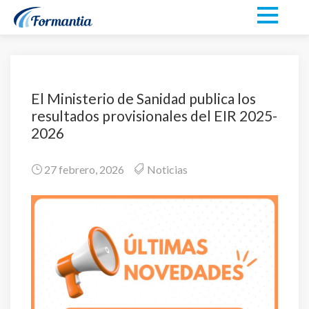
El Ministerio de Sanidad publica los
resultados provisionales del EIR 2025-
2026
27 febrero, 2026
Noticias