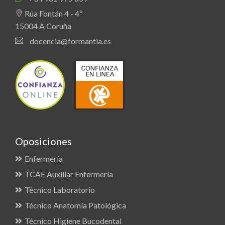
Rúa Fontán 4 - 4º
15004 A Coruña
docencia@formantia.es
Oposiciones
Enfermería
TCAE Auxiliar Enfermería
Técnico Laboratorio
Técnico Anatomía Patológica
Técnico Higiene Bucodental