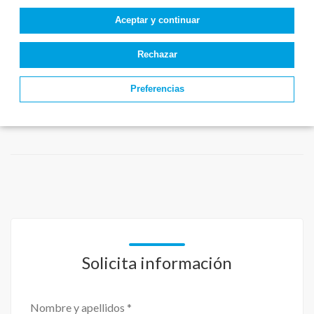
Aceptar y continuar
Rechazar
Preferencias
Solicita información