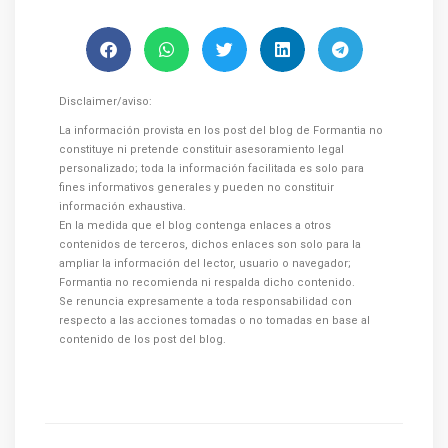
Disclaimer/aviso:
La información provista en los post del blog de Formantia no
constituye ni pretende constituir asesoramiento legal
personalizado; toda la información facilitada es solo para
fines informativos generales y pueden no constituir
información exhaustiva.
En la medida que el blog contenga enlaces a otros
contenidos de terceros, dichos enlaces son solo para la
ampliar la información del lector, usuario o navegador;
Formantia no recomienda ni respalda dicho contenido.
Se renuncia expresamente a toda responsabilidad con
respecto a las acciones tomadas o no tomadas en base al
contenido de los post del blog.