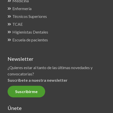
Medicina
Enfermería
Técnicos Superiores
TCAE
Higienistas Dentales
Escuela de pacientes
Newsletter
¿Quieres estar al tanto de las últimas novedades y
convocatorias?
Suscríbete a nuestra newsletter
Suscribirme
Únete