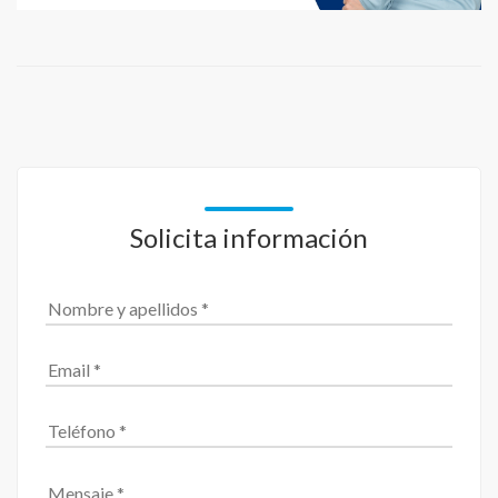
Solicita información