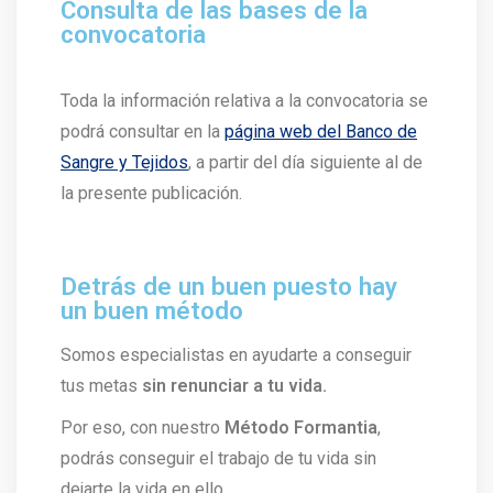
Consulta de las bases de la
convocatoria
Toda la información relativa a la convocatoria se
podrá consultar en la
página web del Banco de
Sangre y Tejidos
, a partir del día siguiente al de
la presente publicación.
Detrás de un buen puesto hay
un buen método
Somos especialistas en ayudarte a conseguir
tus metas
sin renunciar a tu vida.
Por eso, con nuestro
Método Formantia
,
podrás conseguir el trabajo de tu vida sin
dejarte la vida en ello.