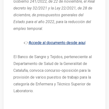
Gobierno 241/2022, de 22 de noviembre, el Real
decreto ley 32/2021 y la Ley 22/2021, de 28 de
diciembre, de presupuestos generales del
Estado para el año 2022, para la reducción del
empleo temporal.
👉
Accede al documento desde aquí
El Banco de Sangre y Tejidos, perteneciente al
Departamento de Salud de la Generalitat de
Cataluña, convoca concurso-oposición para la
provisión de varios puestos de trabajo para la
categoría de Enfermera y Técnico Superior de
Laboratorio.