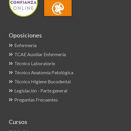
Oposiciones
Enfermería
TCAE Auxiliar Enfermería
Técnico Laboratorio
Técnico Anatomía Patológica
Técnico Higiene Bucodental
Legislación - Parte general
Preguntas Frecuentes
Cursos