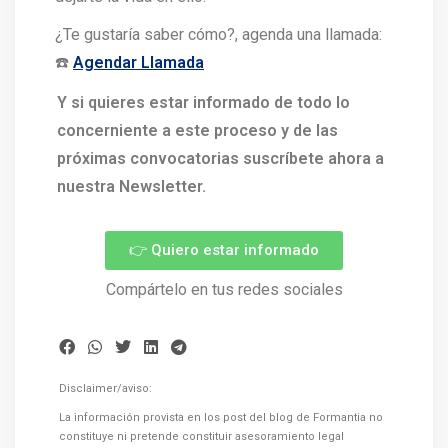
¿Te gustaría saber cómo?, agenda una llamada:
☎️
Agendar Llamada
Y si quieres estar informado de todo lo
concerniente a este proceso y de las
próximas convocatorias suscríbete ahora a
nuestra Newsletter.
👉 Quiero estar informado
Compártelo en tus redes sociales
Disclaimer/aviso:
La información provista en los post del blog de Formantia no
constituye ni pretende constituir asesoramiento legal