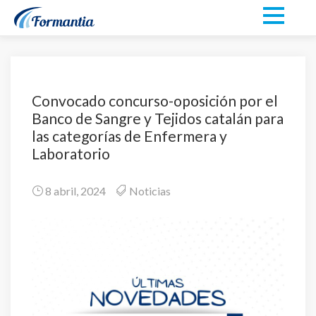
Convocado concurso-oposición por el
Banco de Sangre y Tejidos catalán para
las categorías de Enfermera y
Laboratorio
8 abril, 2024
Noticias