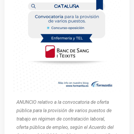
ANUNCIO relativo a la convocatoria de oferta
pública para la provisión de varios puestos de
trabajo en régimen de contratación laboral,
oferta pública de empleo, según el Acuerdo del