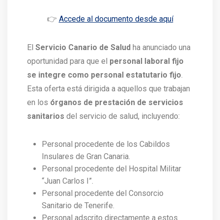
👉
Accede al documento desde aquí
El
Servicio Canario de Salud
ha anunciado una
oportunidad para que el
personal laboral fijo
se integre como personal estatutario fijo
.
Esta oferta está dirigida a aquellos que trabajan
en los
órganos de prestación de servicios
sanitarios
del servicio de salud, incluyendo:
Personal procedente de los Cabildos
Insulares de Gran Canaria.
Personal procedente del Hospital Militar
“Juan Carlos I”.
Personal procedente del Consorcio
Sanitario de Tenerife.
Personal adscrito directamente a estos