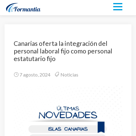
Canarias oferta la integración del
personal laboral fijo como personal
estatutario fijo
7 agosto, 2024
Noticias