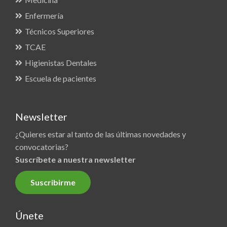
Enfermería
Técnicos Superiores
TCAE
Higienistas Dentales
Escuela de pacientes
Newsletter
¿Quieres estar al tanto de las últimas novedades y
convocatorias?
Suscríbete a nuestra newsletter
Suscribirme
Únete