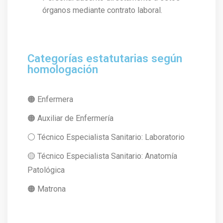
órganos mediante contrato laboral.
Categorías estatutarias según
homologación
🟠
Enfermera
🟠
Auxiliar de Enfermería
⚪
Técnico Especialista Sanitario: Laboratorio
🟡
Técnico Especialista Sanitario: Anatomía
Patológica
🟠
Matrona