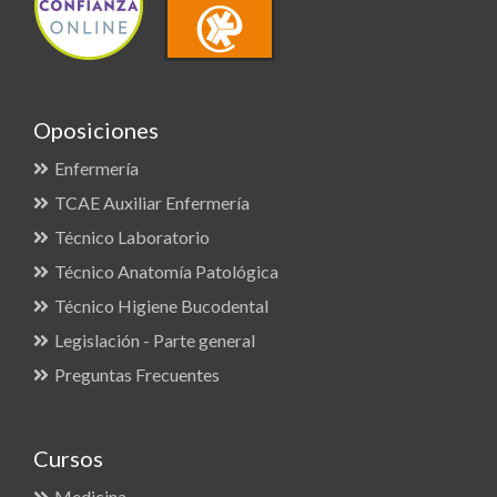
Oposiciones
Enfermería
TCAE Auxiliar Enfermería
Técnico Laboratorio
Técnico Anatomía Patológica
Técnico Higiene Bucodental
Legislación - Parte general
Preguntas Frecuentes
Cursos
Medicina