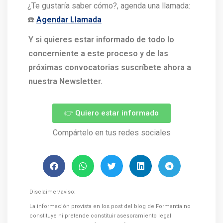
¿Te gustaría saber cómo?, agenda una llamada:
☎️
Agendar Llamada
Y si quieres estar informado de todo lo
concerniente a este proceso y de las
próximas convocatorias suscríbete ahora a
nuestra Newsletter.
👉 Quiero estar informado
Compártelo en tus redes sociales
Disclaimer/aviso:
La información provista en los post del blog de Formantia no
constituye ni pretende constituir asesoramiento legal