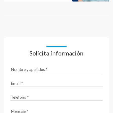
Solicita información