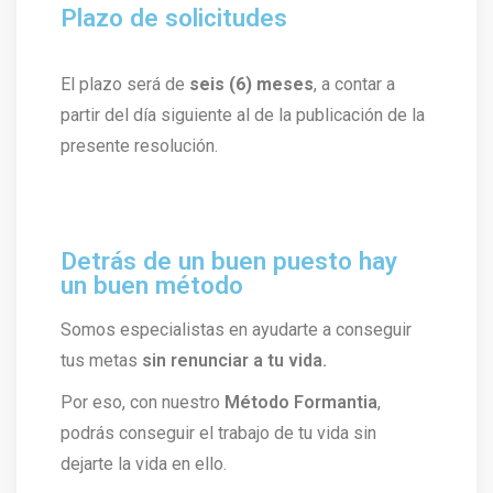
Plazo de solicitudes
El plazo será de
seis (6) meses
, a contar a
partir del día siguiente al de la publicación de la
presente resolución.
Detrás de un buen puesto hay
un buen método
Somos especialistas en ayudarte a conseguir
tus metas
sin renunciar a tu vida.
Por eso, con nuestro
Método Formantia
,
podrás conseguir el trabajo de tu vida sin
dejarte la vida en ello.