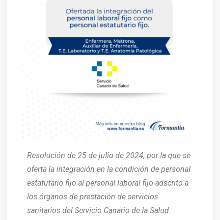
Resolución de 25 de julio de 2024, por la que se
oferta la integración en la condición de personal
estatutario fijo al personal laboral fijo adscrito a
los órganos de prestación de servicios
sanitarios del Servicio Canario de la Salud.