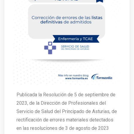
Publicada la Resolución de 5 de septiembre de
2023, de la Dirección de Profesionales del
Servicio de Salud del Principado de Asturias, de
rectificación de errores materiales detectados
en las resoluciones de 3 de agosto de 2023