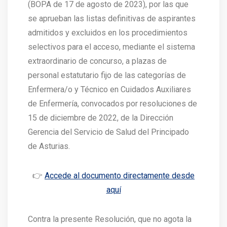
(BOPA de 17 de agosto de 2023), por las que
se aprueban las listas definitivas de aspirantes
admitidos y excluidos en los procedimientos
selectivos para el acceso, mediante el sistema
extraordinario de concurso, a plazas de
personal estatutario fijo de las categorías de
Enfermera/o y Técnico en Cuidados Auxiliares
de Enfermería, convocados por resoluciones de
15 de diciembre de 2022, de la Dirección
Gerencia del Servicio de Salud del Principado
de Asturias.
👉
Accede al documento directamente desde
aquí
Contra la presente Resolución, que no agota la