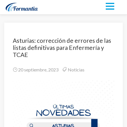
Asturias: corrección de errores de las
listas definitivas para Enfermería y
TCAE
20 septiembre, 2023
Noticias