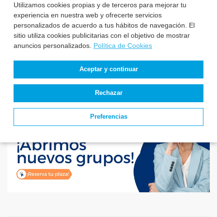
Utilizamos cookies propias y de terceros para mejorar tu
experiencia en nuestra web y ofrecerte servicios
El Instituto Nacional
de Gestión Sanitaria
personalizados de acuerdo a tus hábitos de navegación. El
aprueba la relaci...
sitio utiliza cookies publicitarias con el objetivo de mostrar
anuncios personalizados.
Política de Cookies
Aceptar y continuar
Rechazar
Preferencias