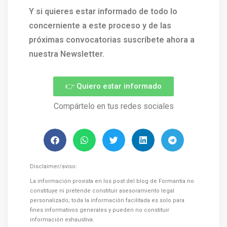
Y si quieres estar informado de todo lo
concerniente a este proceso y de las
próximas convocatorias suscríbete ahora a
nuestra Newsletter.
👉 Quiero estar informado
Compártelo en tus redes sociales
Disclaimer/aviso:
La información provista en los post del blog de Formantia no
constituye ni pretende constituir asesoramiento legal
personalizado; toda la información facilitada es solo para
fines informativos generales y pueden no constituir
información exhaustiva.