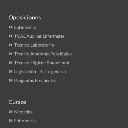
Oposiciones
Enfermería
TCAE Auxiliar Enfermería
Técnico Laboratorio
Técnico Anatomía Patológica
Técnico Higiene Bucodental
Legislación - Parte general
Preguntas Frecuentes
Cursos
Medicina
Enfermería