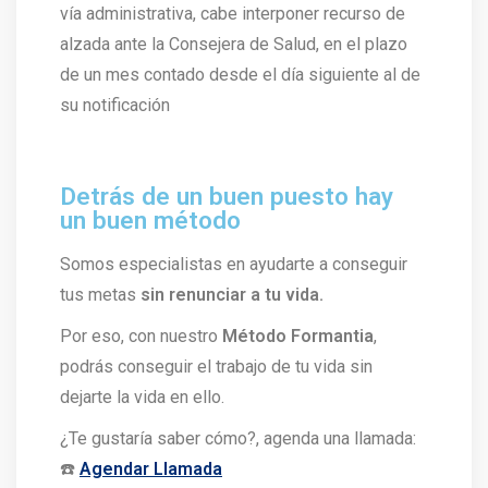
vía administrativa, cabe interponer recurso de
alzada ante la Consejera de Salud, en el plazo
de un mes contado desde el día siguiente al de
su notificación
Detrás de un buen puesto hay
un buen método
Somos especialistas en ayudarte a conseguir
tus metas
sin renunciar a tu vida.
Por eso, con nuestro
Método Formantia
,
podrás conseguir el trabajo de tu vida sin
dejarte la vida en ello.
¿Te gustaría saber cómo?, agenda una llamada:
☎️
Agendar Llamada