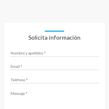
Solicita información