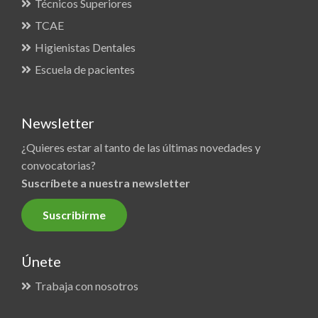
Técnicos Superiores
TCAE
Higienistas Dentales
Escuela de pacientes
Newsletter
¿Quieres estar al tanto de las últimas novedades y
convocatorias?
Suscríbete a nuestra newsletter
Suscribirme
Únete
Trabaja con nosotros