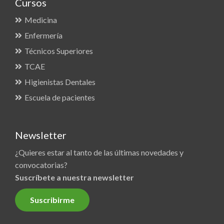
Cursos
Medicina
Enfermería
Técnicos Superiores
TCAE
Higienistas Dentales
Escuela de pacientes
Newsletter
¿Quieres estar al tanto de las últimas novedades y
convocatorias?
Suscríbete a nuestra newsletter
Suscribirme